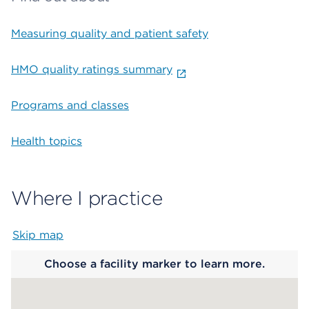
Measuring quality and patient safety
HMO quality ratings summary
Programs and classes
Health topics
Where I practice
Skip map
Map begins
Choose a facility marker to learn more.