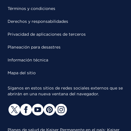
Términos y condiciones
Derechos y responsabilidades
Privacidad de aplicaciones de terceros
Planeación para desastres
Información técnica
Mapa del sitio
Síganos en estos sitios de redes sociales externos que se
abrirán en una nueva ventana del navegador.
Planes de salud de Kaiser Permanente en el país: Kaiser