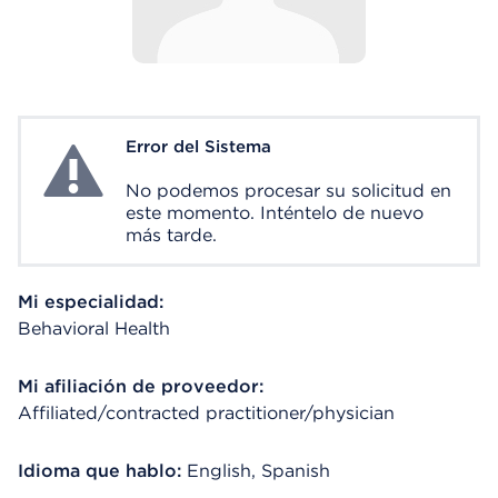
Error del Sistema
System Error
No podemos procesar su solicitud en
este momento. Inténtelo de nuevo
más tarde.
Mi especialidad:
Behavioral Health
Mi afiliación de proveedor:
Affiliated/contracted practitioner/physician
Idioma que hablo:
English, Spanish