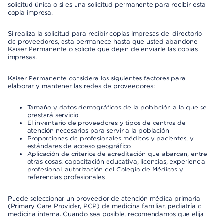
solicitud única o si es una solicitud permanente para recibir esta
copia impresa.
Si realiza la solicitud para recibir copias impresas del directorio
de proveedores, esta permanece hasta que usted abandone
Kaiser Permanente o solicite que dejen de enviarle las copias
impresas.
Kaiser Permanente considera los siguientes factores para
elaborar y mantener las redes de proveedores:
Tamaño y datos demográficos de la población a la que se
prestará servicio
El inventario de proveedores y tipos de centros de
atención necesarios para servir a la población
Proporciones de profesionales médicos y pacientes, y
estándares de acceso geográfico
Aplicación de criterios de acreditación que abarcan, entre
otras cosas, capacitación educativa, licencias, experiencia
profesional, autorización del Colegio de Médicos y
referencias profesionales
Puede seleccionar un proveedor de atención médica primaria
(Primary Care Provider, PCP) de medicina familiar, pediatría o
medicina interna. Cuando sea posible, recomendamos que elija