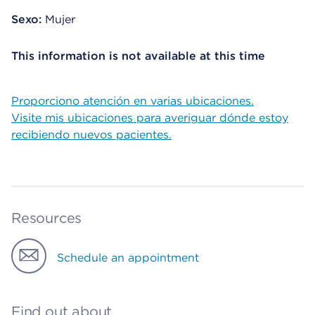
Sexo:
Mujer
This information is not available at this time
Proporciono atención en varias ubicaciones.
Visite mis ubicaciones para averiguar dónde estoy
recibiendo nuevos pacientes.
Resources
Schedule an appointment
Find out about