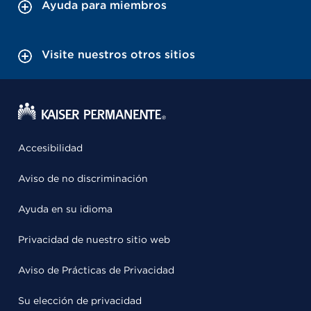
Ayuda para miembros
Visite nuestros otros sitios
Accesibilidad
Aviso de no discriminación
Ayuda en su idioma
Privacidad de nuestro sitio web
Aviso de Prácticas de Privacidad
Su elección de privacidad