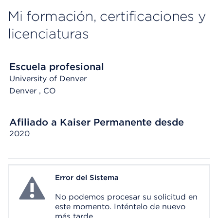
Mi formación, certificaciones y
licenciaturas
Escuela profesional
University of Denver
Denver
, CO
Afiliado a Kaiser Permanente desde
2020
Error del Sistema
System Error
No podemos procesar su solicitud en
este momento. Inténtelo de nuevo
más tarde.