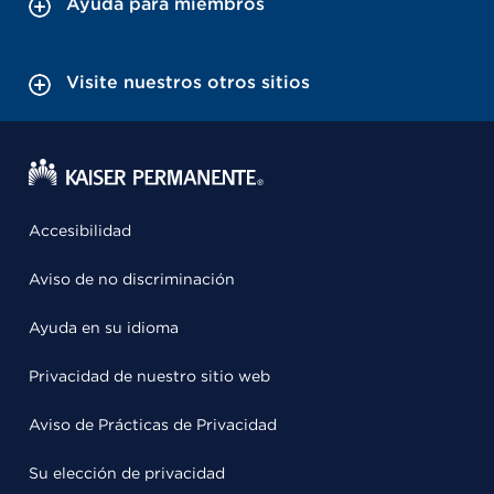
Ayuda para miembros
Visite nuestros otros sitios
Accesibilidad
Aviso de no discriminación
Ayuda en su idioma
Privacidad de nuestro sitio web
Aviso de Prácticas de Privacidad
Su elección de privacidad