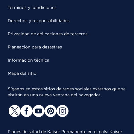
Términos y condiciones
Derechos y responsabilidades
Privacidad de aplicaciones de terceros
Planeación para desastres
Información técnica
Mapa del sitio
Síganos en estos sitios de redes sociales externos que se
abrirán en una nueva ventana del navegador.
Planes de salud de Kaiser Permanente en el país: Kaiser