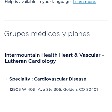
Help is available in your language.
Learn more.
Grupos médicos y planes
Intermountain Health Heart & Vascular -
Lutheran Cardiology
+
Specialty : Cardiovascular Disease
12905 W 40th Ave Ste 305, Golden, CO 80401