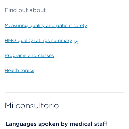
Find out about
Measuring quality and patient safety
HMO quality ratings summary
Programs and classes
Health topics
Mi consultorio
Languages spoken by medical staff