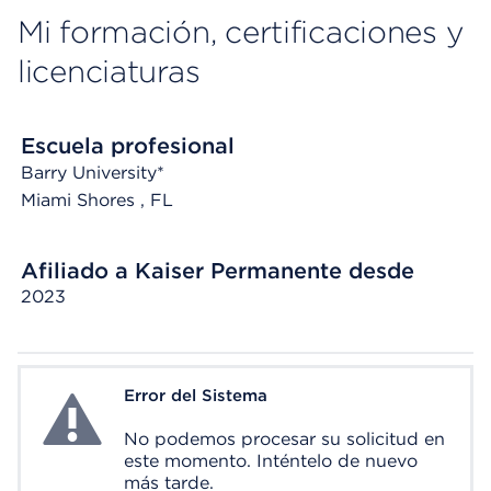
Mi formación, certificaciones y
licenciaturas
Escuela profesional
Barry University*
Miami Shores
, FL
Afiliado a Kaiser Permanente desde
2023
Error del Sistema
System Error
No podemos procesar su solicitud en
este momento. Inténtelo de nuevo
más tarde.