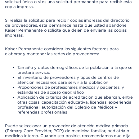
solicitud única o si es una solicitud permanente para recibir esta
copia impresa.
Si realiza la solicitud para recibir copias impresas del directorio
de proveedores, esta permanece hasta que usted abandone
Kaiser Permanente o solicite que dejen de enviarle las copias
impresas.
Kaiser Permanente considera los siguientes factores para
elaborar y mantener las redes de proveedores:
Tamaño y datos demográficos de la población a la que se
prestará servicio
El inventario de proveedores y tipos de centros de
atención necesarios para servir a la población
Proporciones de profesionales médicos y pacientes, y
estándares de acceso geográfico
Aplicación de criterios de acreditación que abarcan, entre
otras cosas, capacitación educativa, licencias, experiencia
profesional, autorización del Colegio de Médicos y
referencias profesionales
Puede seleccionar un proveedor de atención médica primaria
(Primary Care Provider, PCP) de medicina familiar, pediatría o
medicina interna. Cuando sea posible, recomendamos que elija