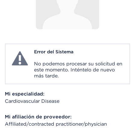
Error del Sistema
System Error
No podemos procesar su solicitud en
este momento. Inténtelo de nuevo
más tarde.
Mi especialidad:
Cardiovascular Disease
Mi afiliación de proveedor:
Affiliated/contracted practitioner/physician