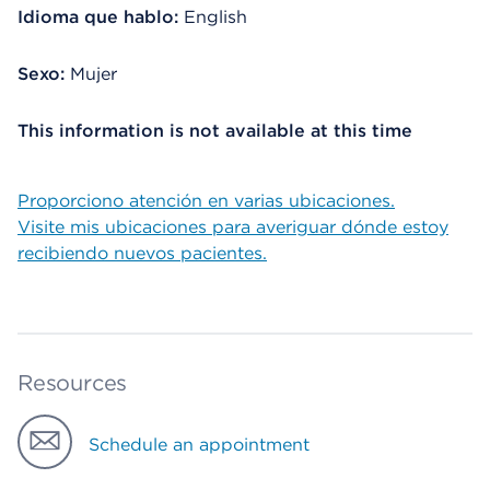
Idioma que hablo:
English
Sexo:
Mujer
This information is not available at this time
Proporciono atención en varias ubicaciones.
Visite mis ubicaciones para averiguar dónde estoy
recibiendo nuevos pacientes.
Resources
Schedule an appointment