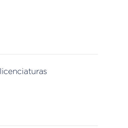
licenciaturas