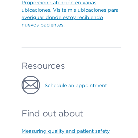
Proporciono atención en varias
ubicaciones. Visite mis ubicaciones para
averiguar dónde estoy recibiendo
nuevos pacientes.
Resources
Schedule an appointment
Find out about
Measuring quality and patient safety