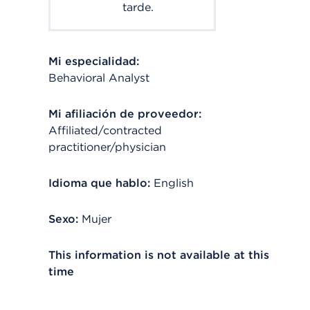
tarde.
Mi especialidad:
Behavioral Analyst
Mi afiliación de proveedor:
Affiliated/contracted
practitioner/physician
Idioma que hablo:
English
Sexo:
Mujer
This information is not available at this
time