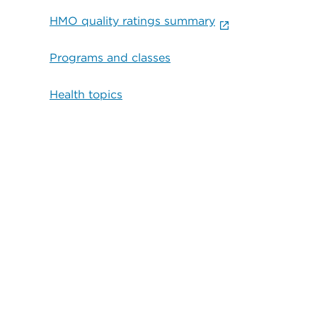
HMO quality ratings summary
Programs and classes
Health topics