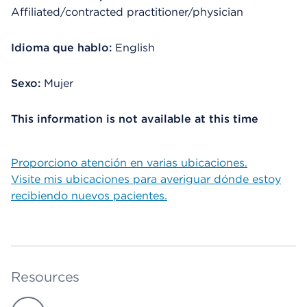
Affiliated/contracted practitioner/physician
Idioma que hablo:
English
Sexo:
Mujer
This information is not available at this time
Proporciono atención en varias ubicaciones.
Visite mis ubicaciones para averiguar dónde estoy
recibiendo nuevos pacientes.
Resources