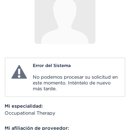
Error del Sistema
System Error
No podemos procesar su solicitud en
este momento. Inténtelo de nuevo
más tarde.
Mi especialidad:
Occupational Therapy
Mi afiliación de proveedor: