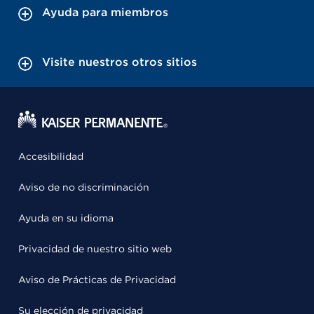
Ayuda para miembros
Visite nuestros otros sitios
Accesibilidad
Aviso de no discriminación
Ayuda en su idioma
Privacidad de nuestro sitio web
Aviso de Prácticas de Privacidad
Su elección de privacidad