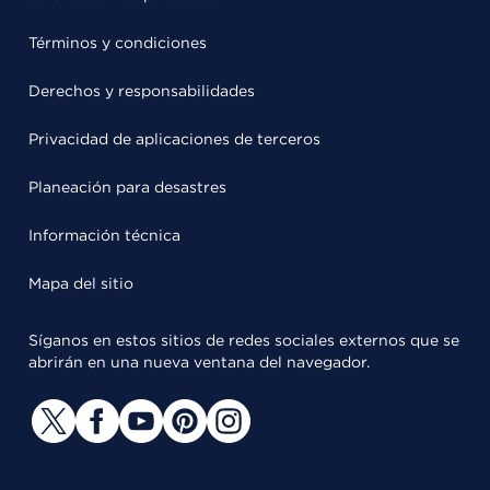
Términos y condiciones
Derechos y responsabilidades
Privacidad de aplicaciones de terceros
Planeación para desastres
Información técnica
Mapa del sitio
Síganos en estos sitios de redes sociales externos que se
abrirán en una nueva ventana del navegador.