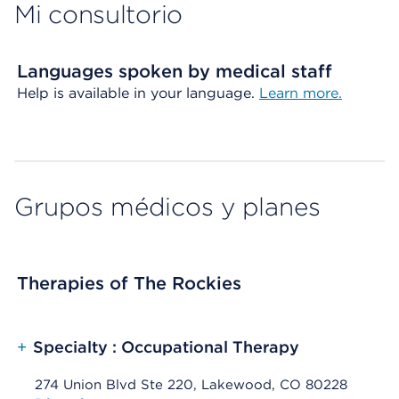
Mi consultorio
Languages spoken by medical staff
Help is available in your language.
Learn more.
Grupos médicos y planes
Therapies of The Rockies
+
Specialty : Occupational Therapy
274 Union Blvd Ste 220, Lakewood, CO 80228