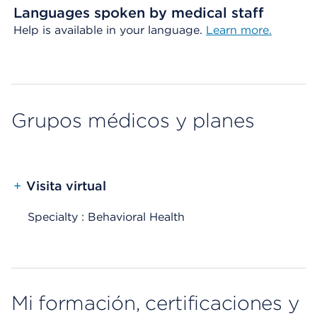
Languages spoken by medical staff
Help is available in your language.
Learn more.
Grupos médicos y planes
+
Visita virtual
Specialty : Behavioral Health
Mi formación, certificaciones y