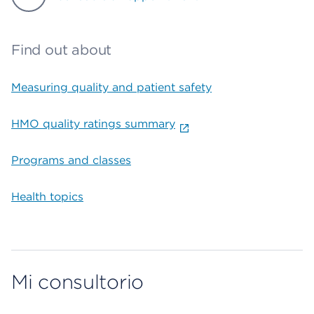
Find out about
Measuring quality and patient safety
HMO quality ratings summary
Programs and classes
Health topics
Mi consultorio