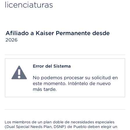
licenciaturas
Afiliado a Kaiser Permanente desde
2026
Error del Sistema
System Error
No podemos procesar su solicitud en
este momento. Inténtelo de nuevo
más tarde.
Los miembros de un plan doble de necesidades especiales
(Dual Special Needs Plan, DSNP) de Pueblo deben elegir un