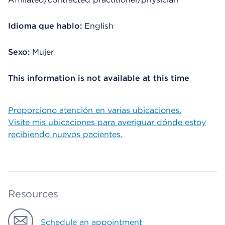
Idioma que hablo:
English
Sexo:
Mujer
This information is not available at this time
Proporciono atención en varias ubicaciones.
Visite mis ubicaciones para averiguar dónde estoy
recibiendo nuevos pacientes.
Resources
Schedule an appointment