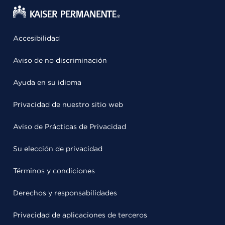
Accesibilidad
Aviso de no discriminación
Ayuda en su idioma
Privacidad de nuestro sitio web
Aviso de Prácticas de Privacidad
Su elección de privacidad
Términos y condiciones
Derechos y responsabilidades
Privacidad de aplicaciones de terceros