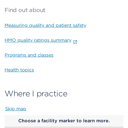
Find out about
Measuring quality and patient safety
HMO quality ratings summary
Programs and classes
Health topics
Where I practice
Skip map
Map begins
Choose a facility marker to learn more.