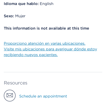
Idioma que hablo:
English
Sexo:
Mujer
This information is not available at this time
Proporciono atención en varias ubicaciones.
Visite mis ubicaciones para averiguar dónde estoy
recibiendo nuevos pacientes.
Resources
Schedule an appointment