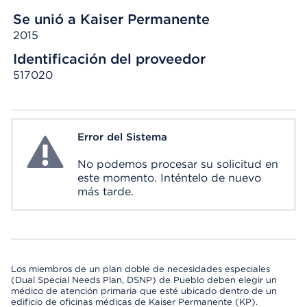
Se unió a Kaiser Permanente
2015
Identificación del proveedor
517020
Error del Sistema
System Error
No podemos procesar su solicitud en
este momento. Inténtelo de nuevo
más tarde.
Los miembros de un plan doble de necesidades especiales
(Dual Special Needs Plan, DSNP) de Pueblo deben elegir un
médico de atención primaria que esté ubicado dentro de un
edificio de oficinas médicas de Kaiser Permanente (KP).