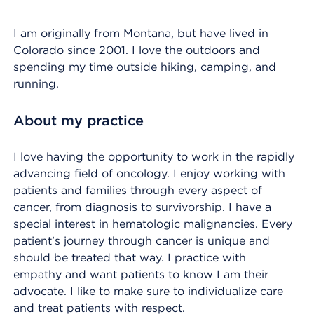
I am originally from Montana, but have lived in
Colorado since 2001. I love the outdoors and
spending my time outside hiking, camping, and
running.
About my practice
I love having the opportunity to work in the rapidly
advancing field of oncology. I enjoy working with
patients and families through every aspect of
cancer, from diagnosis to survivorship. I have a
special interest in hematologic malignancies. Every
patient’s journey through cancer is unique and
should be treated that way. I practice with
empathy and want patients to know I am their
advocate. I like to make sure to individualize care
and treat patients with respect.