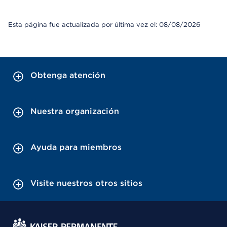
Esta página fue actualizada por última vez el: 08/08/2026
Obtenga atención
Nuestra organización
Ayuda para miembros
Visite nuestros otros sitios