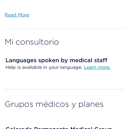
Read More
Mi consultorio
Languages spoken by medical staff
Help is available in your language.
Learn more.
Grupos médicos y planes