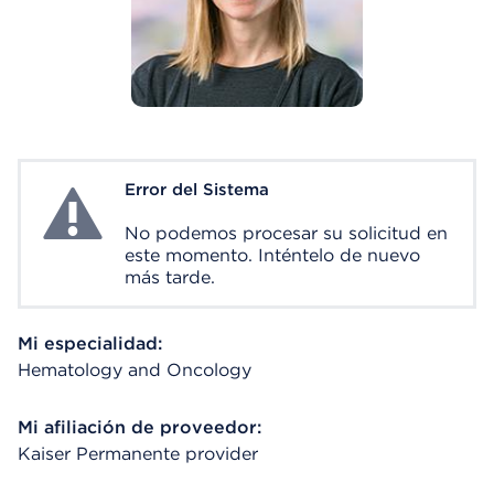
Error del Sistema
System Error
No podemos procesar su solicitud en
este momento. Inténtelo de nuevo
más tarde.
Mi especialidad:
Hematology and Oncology
Mi afiliación de proveedor:
Kaiser Permanente provider