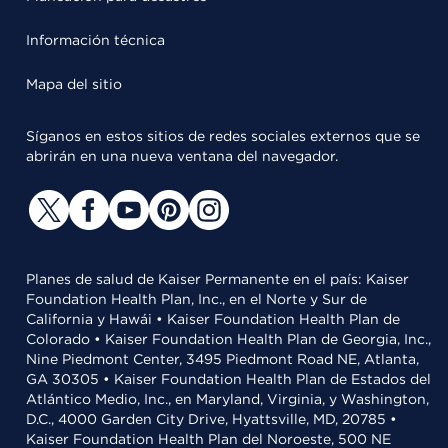
Información técnica
Mapa del sitio
Síganos en estos sitios de redes sociales externos que se
abrirán en una nueva ventana del navegador.
Planes de salud de Kaiser Permanente en el país: Kaiser
Foundation Health Plan, Inc., en el Norte y Sur de
California y Hawái • Kaiser Foundation Health Plan de
Colorado • Kaiser Foundation Health Plan de Georgia, Inc.,
Nine Piedmont Center, 3495 Piedmont Road NE, Atlanta,
GA 30305 • Kaiser Foundation Health Plan de Estados del
Atlántico Medio, Inc., en Maryland, Virginia, y Washington,
D.C., 4000 Garden City Drive, Hyattsville, MD, 20785 •
Kaiser Foundation Health Plan del Noroeste, 500 NE