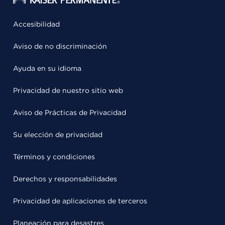
Accesibilidad
Aviso de no discriminación
Ayuda en su idioma
Privacidad de nuestro sitio web
Aviso de Prácticas de Privacidad
Su elección de privacidad
Términos y condiciones
Derechos y responsabilidades
Privacidad de aplicaciones de terceros
Planeación para desastres