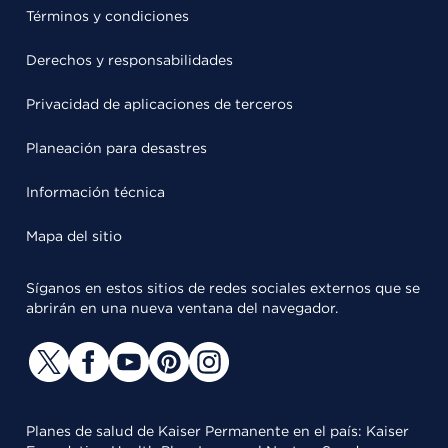
Términos y condiciones
Derechos y responsabilidades
Privacidad de aplicaciones de terceros
Planeación para desastres
Información técnica
Mapa del sitio
Síganos en estos sitios de redes sociales externos que se
abrirán en una nueva ventana del navegador.
Planes de salud de Kaiser Permanente en el país: Kaiser