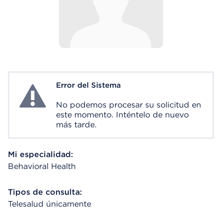
Error del Sistema
System Error
No podemos procesar su solicitud en
este momento. Inténtelo de nuevo
más tarde.
Mi especialidad:
Behavioral Health
Tipos de consulta:
Telesalud únicamente