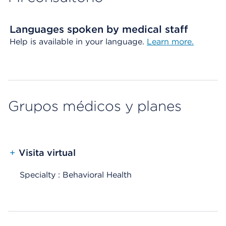
Languages spoken by medical staff
Help is available in your language.
Learn more.
Grupos médicos y planes
+
Visita virtual
Specialty : Behavioral Health