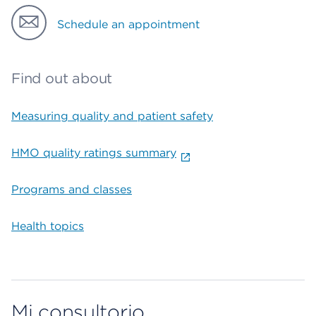
Schedule an appointment
Find out about
Measuring quality and patient safety
HMO quality ratings summary
Programs and classes
Health topics
Mi consultorio