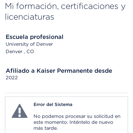
Mi formación, certificaciones y
licenciaturas
Escuela profesional
University of Denver
Denver
, CO
Afiliado a Kaiser Permanente desde
2022
Error del Sistema
System Error
No podemos procesar su solicitud en
este momento. Inténtelo de nuevo
más tarde.