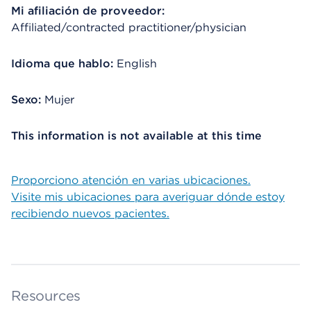
Mi afiliación de proveedor:
Affiliated/contracted practitioner/physician
Idioma que hablo:
English
Sexo:
Mujer
This information is not available at this time
Proporciono atención en varias ubicaciones.
Visite mis ubicaciones para averiguar dónde estoy
recibiendo nuevos pacientes.
Resources