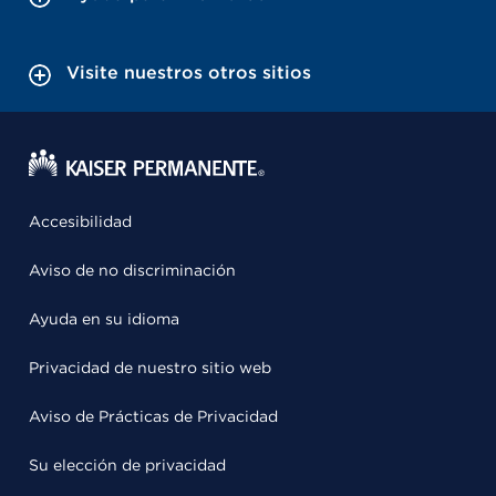
Visite nuestros otros sitios
Accesibilidad
Aviso de no discriminación
Ayuda en su idioma
Privacidad de nuestro sitio web
Aviso de Prácticas de Privacidad
Su elección de privacidad