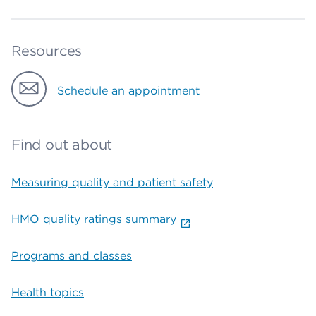
Resources
Schedule an appointment
Find out about
Measuring quality and patient safety
HMO quality ratings summary
Programs and classes
Health topics