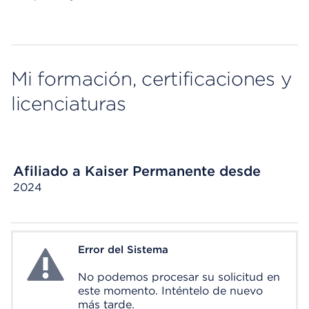
Mi formación, certificaciones y
licenciaturas
Afiliado a Kaiser Permanente desde
2024
Error del Sistema
System Error
No podemos procesar su solicitud en
este momento. Inténtelo de nuevo
más tarde.