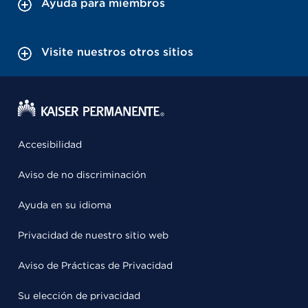
Ayuda para miembros
Visite nuestros otros sitios
Accesibilidad
Aviso de no discriminación
Ayuda en su idioma
Privacidad de nuestro sitio web
Aviso de Prácticas de Privacidad
Su elección de privacidad