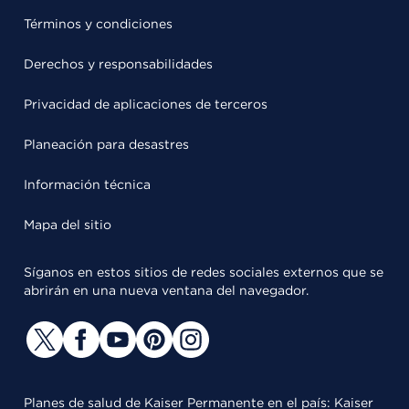
Términos y condiciones
Derechos y responsabilidades
Privacidad de aplicaciones de terceros
Planeación para desastres
Información técnica
Mapa del sitio
Síganos en estos sitios de redes sociales externos que se
abrirán en una nueva ventana del navegador.
Planes de salud de Kaiser Permanente en el país: Kaiser