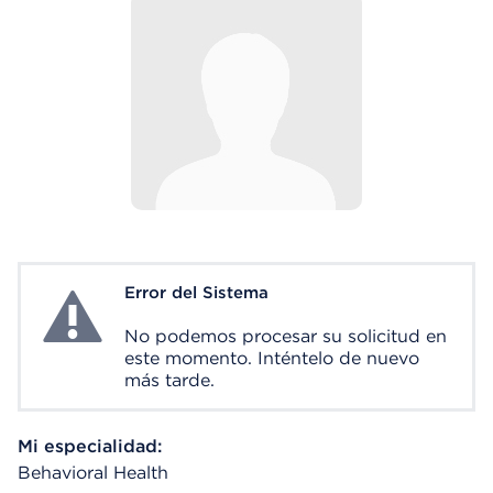
Error del Sistema
System Error
No podemos procesar su solicitud en
este momento. Inténtelo de nuevo
más tarde.
Mi especialidad:
Behavioral Health