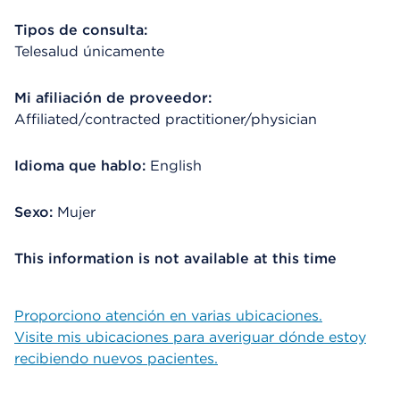
Tipos de consulta:
Telesalud únicamente
Mi afiliación de proveedor:
Affiliated/contracted practitioner/physician
Idioma que hablo:
English
Sexo:
Mujer
This information is not available at this time
Proporciono atención en varias ubicaciones.
Visite mis ubicaciones para averiguar dónde estoy
recibiendo nuevos pacientes.