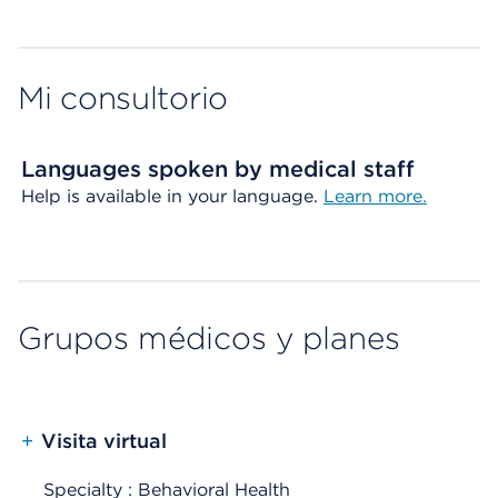
Mi consultorio
Languages spoken by medical staff
Help is available in your language.
Learn more.
Grupos médicos y planes
+
Visita virtual
Specialty : Behavioral Health