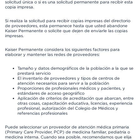
solicitud única o si es una solicitud permanente para recibir esta
copia impresa.
Si realiza la solicitud para recibir copias impresas del directorio
de proveedores, esta permanece hasta que usted abandone
Kaiser Permanente o solicite que dejen de enviarle las copias
impresas.
Kaiser Permanente considera los siguientes factores para
elaborar y mantener las redes de proveedores:
Tamaño y datos demográficos de la población a la que se
prestará servicio
El inventario de proveedores y tipos de centros de
atención necesarios para servir a la población
Proporciones de profesionales médicos y pacientes, y
estándares de acceso geográfico
Aplicación de criterios de acreditación que abarcan, entre
otras cosas, capacitación educativa, licencias, experiencia
profesional, autorización del Colegio de Médicos y
referencias profesionales
Puede seleccionar un proveedor de atención médica primaria
(Primary Care Provider, PCP) de medicina familiar, pediatría o
medicina interna. Cuando sea posible, recomendamos que elija