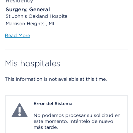
Residency
Surgery, General
St John's Oakland Hospital
Madison Heights , MI
Read More
Mis hospitales
This information is not available at this time.
Error del Sistema
System Error
No podemos procesar su solicitud en
este momento. Inténtelo de nuevo
más tarde.