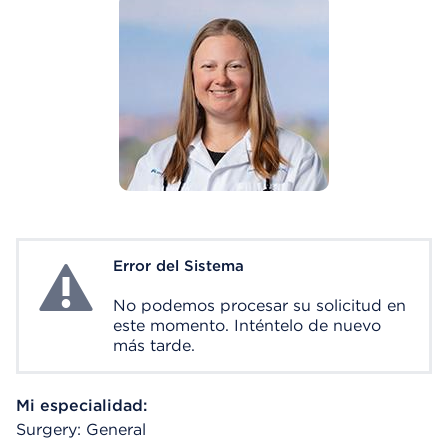
Error del Sistema
System Error
No podemos procesar su solicitud en
este momento. Inténtelo de nuevo
más tarde.
Mi especialidad:
Surgery: General