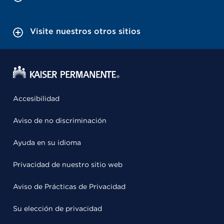
Visite nuestros otros sitios
Accesibilidad
Aviso de no discriminación
Ayuda en su idioma
Privacidad de nuestro sitio web
Aviso de Prácticas de Privacidad
Su elección de privacidad