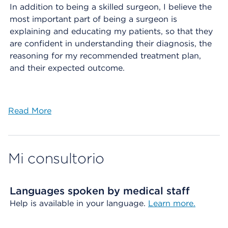
In addition to being a skilled surgeon, I believe the
most important part of being a surgeon is
explaining and educating my patients, so that they
are confident in understanding their diagnosis, the
reasoning for my recommended treatment plan,
and their expected outcome.
Read More
Mi consultorio
Languages spoken by medical staff
Help is available in your language.
Learn more.