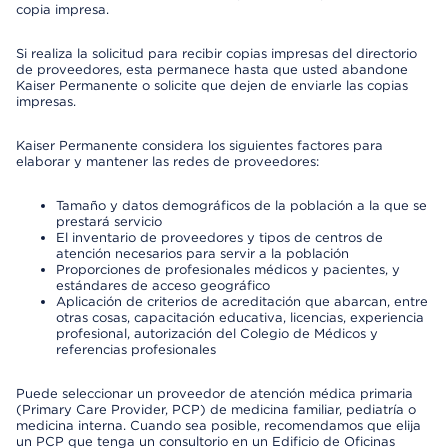
copia impresa.
Si realiza la solicitud para recibir copias impresas del directorio
de proveedores, esta permanece hasta que usted abandone
Kaiser Permanente o solicite que dejen de enviarle las copias
impresas.
Kaiser Permanente considera los siguientes factores para
elaborar y mantener las redes de proveedores:
Tamaño y datos demográficos de la población a la que se
prestará servicio
El inventario de proveedores y tipos de centros de
atención necesarios para servir a la población
Proporciones de profesionales médicos y pacientes, y
estándares de acceso geográfico
Aplicación de criterios de acreditación que abarcan, entre
otras cosas, capacitación educativa, licencias, experiencia
profesional, autorización del Colegio de Médicos y
referencias profesionales
Puede seleccionar un proveedor de atención médica primaria
(Primary Care Provider, PCP) de medicina familiar, pediatría o
medicina interna. Cuando sea posible, recomendamos que elija
un PCP que tenga un consultorio en un Edificio de Oficinas