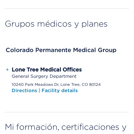
Grupos médicos y planes
Colorado Permanente Medical Group
+
Lone Tree Medical Offices
General Surgery Department
10240 Park Meadows Dr, Lone Tree, CO 80124
Directions
|
Facility details
Mi formación, certificaciones y