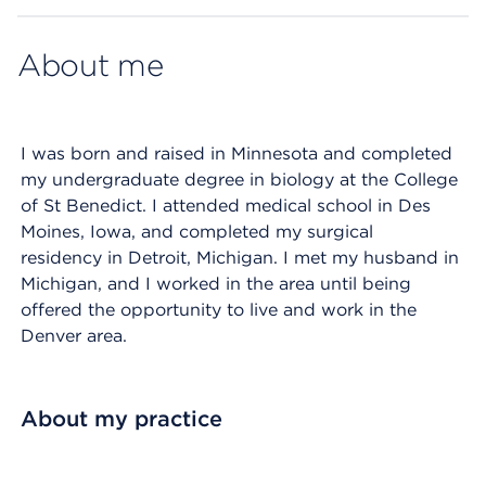
About me
I was born and raised in Minnesota and completed
my undergraduate degree in biology at the College
of St Benedict. I attended medical school in Des
Moines, Iowa, and completed my surgical
residency in Detroit, Michigan. I met my husband in
Michigan, and I worked in the area until being
offered the opportunity to live and work in the
Denver area.
About my practice