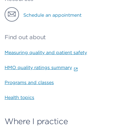
Schedule an appointment
Find out about
Measuring quality and patient safety
HMO quality ratings summary
Programs and classes
Health topics
Where I practice