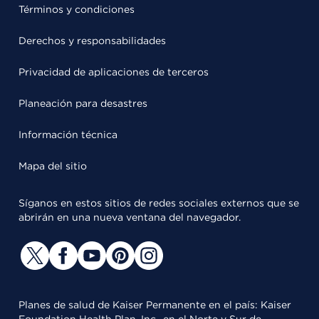
Términos y condiciones
Derechos y responsabilidades
Privacidad de aplicaciones de terceros
Planeación para desastres
Información técnica
Mapa del sitio
Síganos en estos sitios de redes sociales externos que se
abrirán en una nueva ventana del navegador.
Planes de salud de Kaiser Permanente en el país: Kaiser