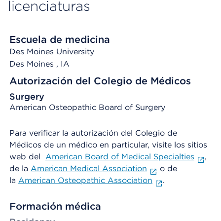
licenciaturas
Escuela de medicina
Des Moines University
Des Moines
, IA
Autorización del Colegio de Médicos
Surgery
American Osteopathic Board of Surgery
Para verificar la autorización del Colegio de
Médicos de un médico en particular, visite los sitios
web del
American Board of Medical Specialties
,
de la
American Medical Association
o de
la
American Osteopathic Association
.
Formación médica