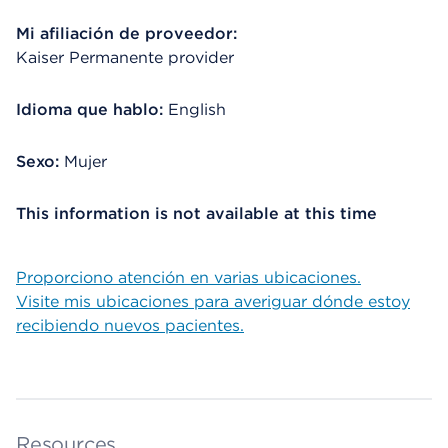
Mi afiliación de proveedor:
Kaiser Permanente provider
Idioma que hablo:
English
Sexo:
Mujer
This information is not available at this time
Proporciono atención en varias ubicaciones.
Visite mis ubicaciones para averiguar dónde estoy
recibiendo nuevos pacientes.
Resources