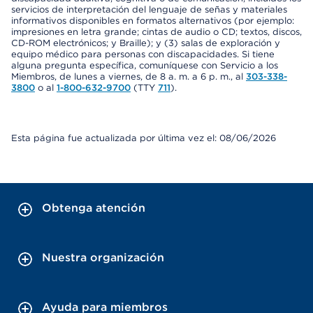
servicios de interpretación del lenguaje de señas y materiales
informativos disponibles en formatos alternativos (por ejemplo:
impresiones en letra grande; cintas de audio o CD; textos, discos,
CD-ROM electrónicos; y Braille); y (3) salas de exploración y
equipo médico para personas con discapacidades. Si tiene
alguna pregunta específica, comuníquese con Servicio a los
Miembros, de lunes a viernes, de 8 a. m. a 6 p. m., al
303-338-
3800
o al
1-800-632-9700
(TTY
711
).
Esta página fue actualizada por última vez el: 08/06/2026
Obtenga atención
Nuestra organización
Ayuda para miembros