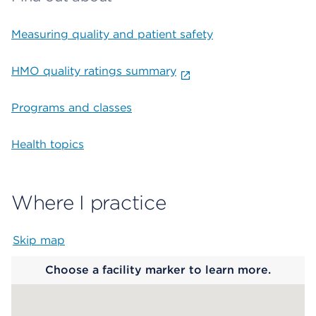
Measuring quality and patient safety
HMO quality ratings summary
Programs and classes
Health topics
Where I practice
Skip map
Map begins
Choose a facility marker to learn more.