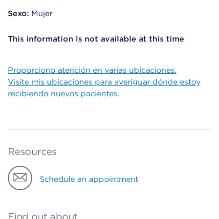
Sexo:
Mujer
This information is not available at this time
Proporciono atención en varias ubicaciones.
Visite mis ubicaciones para averiguar dónde estoy
recibiendo nuevos pacientes.
Resources
Schedule an appointment
Find out about