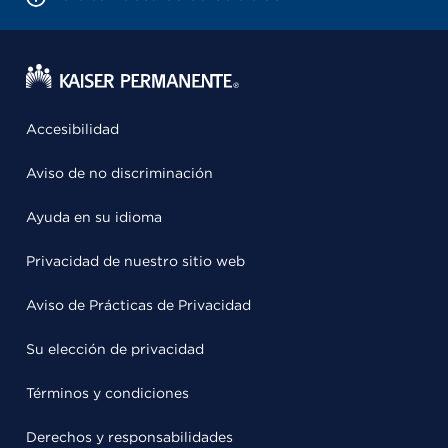
Accesibilidad
Aviso de no discriminación
Ayuda en su idioma
Privacidad de nuestro sitio web
Aviso de Prácticas de Privacidad
Su elección de privacidad
Términos y condiciones
Derechos y responsabilidades