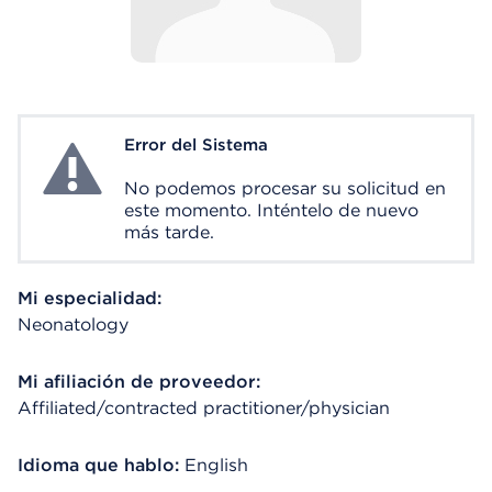
Error del Sistema
System Error
No podemos procesar su solicitud en
este momento. Inténtelo de nuevo
más tarde.
Mi especialidad:
Neonatology
Mi afiliación de proveedor:
Affiliated/contracted practitioner/physician
Idioma que hablo:
English