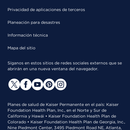
Privacidad de aplicaciones de terceros
Planeación para desastres
Información técnica
Mapa del sitio
Síganos en estos sitios de redes sociales externos que se
abrirán en una nueva ventana del navegador.
Planes de salud de Kaiser Permanente en el país: Kaiser
Foundation Health Plan, Inc., en el Norte y Sur de
California y Hawái • Kaiser Foundation Health Plan de
Colorado • Kaiser Foundation Health Plan de Georgia, Inc.,
Nine Piedmont Center, 3495 Piedmont Road NE, Atlanta,