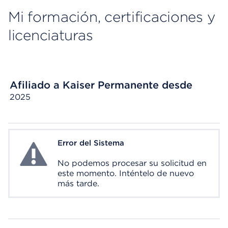
Mi formación, certificaciones y
licenciaturas
Afiliado a Kaiser Permanente desde
2025
Error del Sistema
System Error
No podemos procesar su solicitud en
este momento. Inténtelo de nuevo
más tarde.