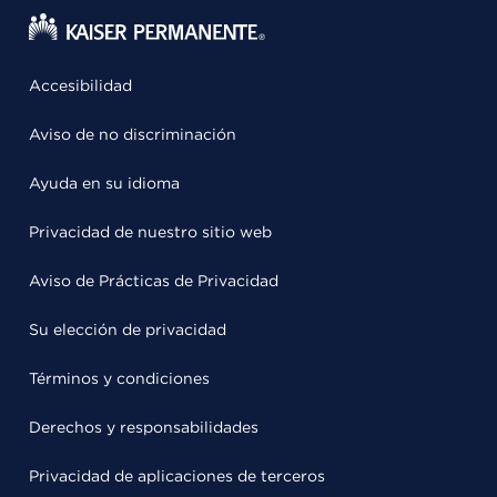
Accesibilidad
Aviso de no discriminación
Ayuda en su idioma
Privacidad de nuestro sitio web
Aviso de Prácticas de Privacidad
Su elección de privacidad
Términos y condiciones
Derechos y responsabilidades
Privacidad de aplicaciones de terceros