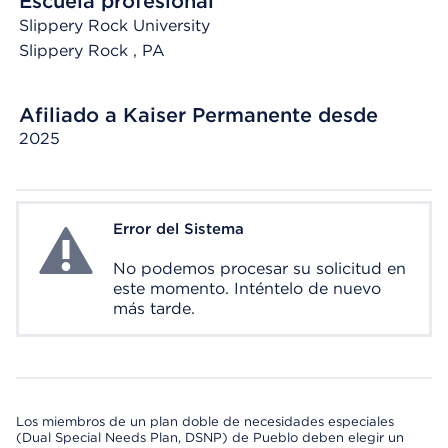
Escuela profesional
Slippery Rock University
Slippery Rock
, PA
Afiliado a Kaiser Permanente desde
2025
Error del Sistema
System Error
No podemos procesar su solicitud en
este momento. Inténtelo de nuevo
más tarde.
Los miembros de un plan doble de necesidades especiales
(Dual Special Needs Plan, DSNP) de Pueblo deben elegir un