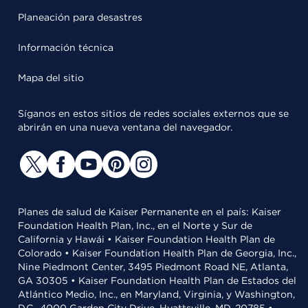
Planeación para desastres
Información técnica
Mapa del sitio
Síganos en estos sitios de redes sociales externos que se
abrirán en una nueva ventana del navegador.
Planes de salud de Kaiser Permanente en el país: Kaiser
Foundation Health Plan, Inc., en el Norte y Sur de
California y Hawái • Kaiser Foundation Health Plan de
Colorado • Kaiser Foundation Health Plan de Georgia, Inc.,
Nine Piedmont Center, 3495 Piedmont Road NE, Atlanta,
GA 30305 • Kaiser Foundation Health Plan de Estados del
Atlántico Medio, Inc., en Maryland, Virginia, y Washington,