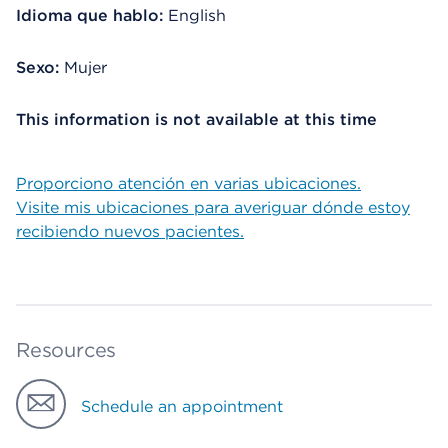
Idioma que hablo:
English
Sexo:
Mujer
This information is not available at this time
Proporciono atención en varias ubicaciones.
Visite mis ubicaciones para averiguar dónde estoy
recibiendo nuevos pacientes.
Resources
Schedule an appointment