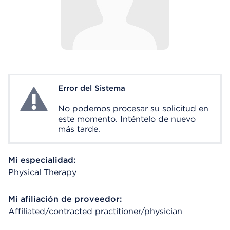
Error del Sistema
System Error
No podemos procesar su solicitud en
este momento. Inténtelo de nuevo
más tarde.
Mi especialidad:
Physical Therapy
Mi afiliación de proveedor:
Affiliated/contracted practitioner/physician