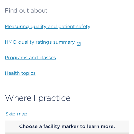
Find out about
Measuring quality and patient safety
HMO quality ratings summary
Programs and classes
Health topics
Where I practice
Skip map
Map begins
Choose a facility marker to learn more.