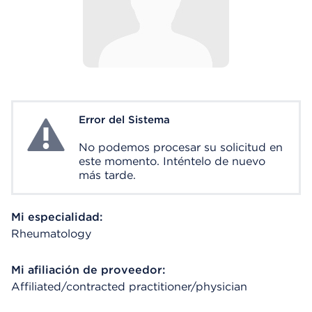
Error del Sistema
System Error
No podemos procesar su solicitud en
este momento. Inténtelo de nuevo
más tarde.
Mi especialidad:
Rheumatology
Mi afiliación de proveedor:
Affiliated/contracted practitioner/physician