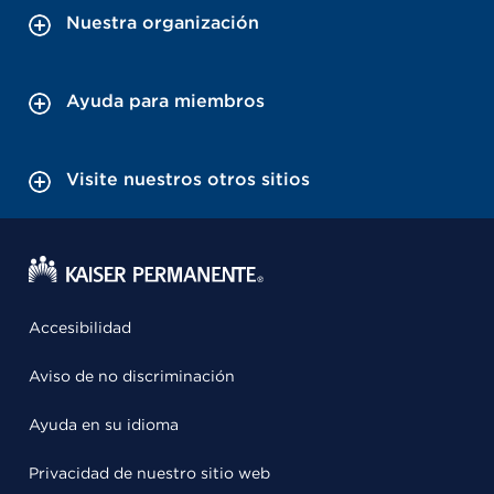
Nuestra organización
Ayuda para miembros
Visite nuestros otros sitios
Accesibilidad
Aviso de no discriminación
Ayuda en su idioma
Privacidad de nuestro sitio web