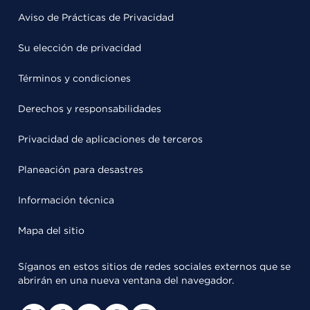
Aviso de Prácticas de Privacidad
Su elección de privacidad
Términos y condiciones
Derechos y responsabilidades
Privacidad de aplicaciones de terceros
Planeación para desastres
Información técnica
Mapa del sitio
Síganos en estos sitios de redes sociales externos que se
abrirán en una nueva ventana del navegador.