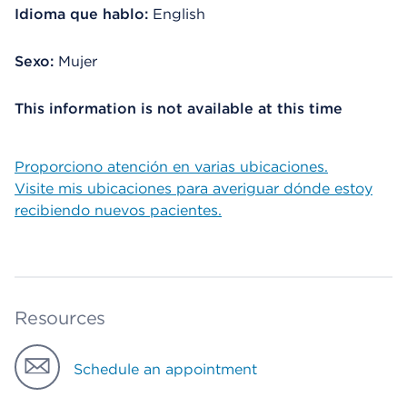
Idioma que hablo:
English
Sexo:
Mujer
This information is not available at this time
Proporciono atención en varias ubicaciones.
Visite mis ubicaciones para averiguar dónde estoy
recibiendo nuevos pacientes.
Resources
Schedule an appointment