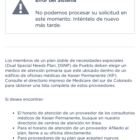
Error del Sistema
System Error
No podemos procesar su solicitud en
este momento. Inténtelo de nuevo
más tarde.
Los miembros de un plan doble de necesidades especiales
(Dual Special Needs Plan, DSNP) de Pueblo deben elegir un
médico de atención primaria que esté ubicado dentro de un
edificio de oficinas médicas de Kaiser Permanente (KP).
Consulte el directorio impreso de Medicare del sur de Colorado
para obtener una lista completa de estos proveedores.
Si desea encontrar:
El horario de atención de un proveedor de los consultorios
médicos de Kaiser Permanente, busque en nuestro
directorio de centros de atención en línea.
Para el horario de atención de un proveedor Afiliado al
plan, llame a su oficina directamente.
Para proveedores de su plan que acepten nuevos