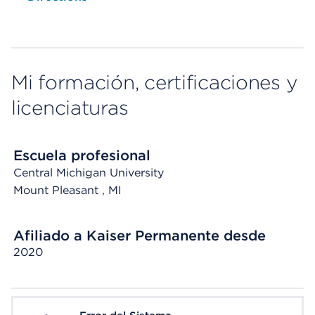
Mi formación, certificaciones y
licenciaturas
Escuela profesional
Central Michigan University
Mount Pleasant
, MI
Afiliado a Kaiser Permanente desde
2020