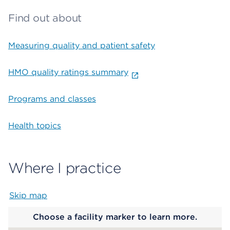
Find out about
Measuring quality and patient safety
HMO quality ratings summary
Programs and classes
Health topics
Where I practice
Skip map
Map begins
Choose a facility marker to learn more.