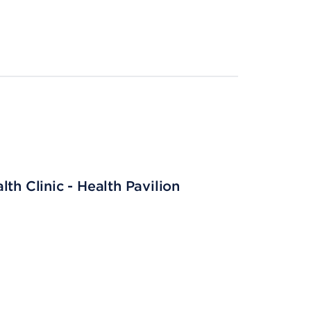
th Clinic - Health Pavilion