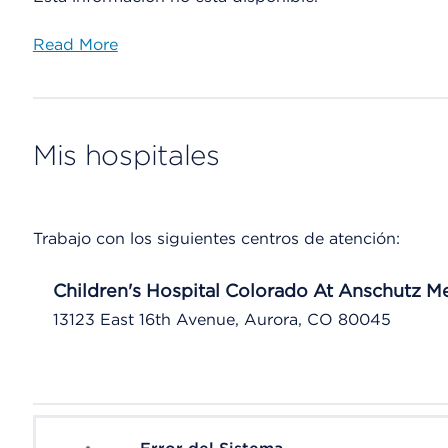
Read More
Mis hospitales
Trabajo con los siguientes centros de atención:
Children's Hospital Colorado At Anschutz 
13123 East 16th Avenue, Aurora, CO 80045