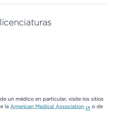
licenciaturas
e un médico en particular, visite los sitios
de la
American Medical Association
o de