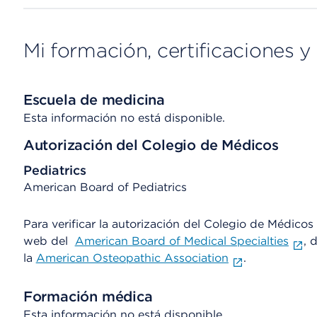
Mi formación, certificaciones y 
Escuela de medicina
Esta información no está disponible.
Autorización del Colegio de Médicos
Pediatrics
American Board of Pediatrics
Para verificar la autorización del Colegio de Médicos d
web del
American Board of Medical Specialties
, 
la
American Osteopathic Association
.
Formación médica
Esta información no está disponible.