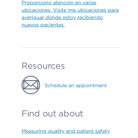
Proporciono atención en varias
ubicaciones. Visite mis ubicaciones para
averiguar dónde estoy recibiendo
nuevos pacientes.
Resources
Schedule an appointment
Find out about
Measuring quality and patient safety