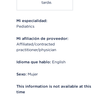
tarde.
Mi especialidad:
Pediatrics
Mi afiliación de proveedor:
Affiliated/contracted
practitioner/physician
Idioma que hablo:
English
Sexo:
Mujer
This information is not available at this
time