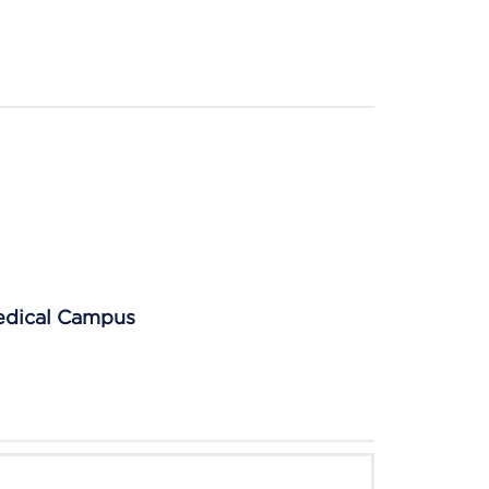
Medical Campus