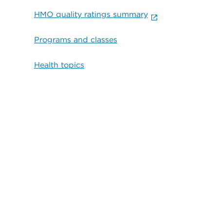
HMO quality ratings summary
Programs and classes
Health topics