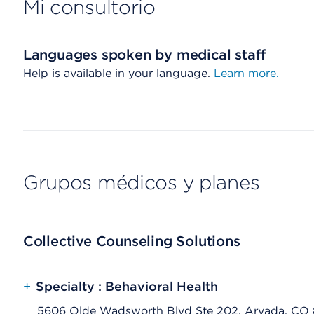
Mi consultorio
Languages spoken by medical staff
Help is available in your language.
Learn more.
Grupos médicos y planes
Collective Counseling Solutions
+
Specialty : Behavioral Health
5606 Olde Wadsworth Blvd Ste 202, Arvada, CO