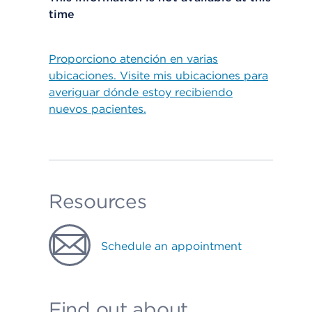
time
Proporciono atención en varias
ubicaciones. Visite mis ubicaciones para
averiguar dónde estoy recibiendo
nuevos pacientes.
Resources
Schedule an appointment
Find out about