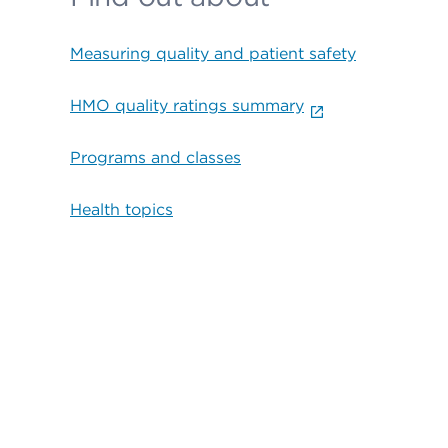
Measuring quality and patient safety
HMO quality ratings summary
Programs and classes
Health topics