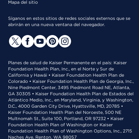
Mapa del sitio
Síganos en estos sitios de redes sociales externos que se
abrirán en una nueva ventana del navegador.
Planes de salud de Kaiser Permanente en el país: Kaiser
Foundation Health Plan, Inc., en el Norte y Sur de
California y Hawái • Kaiser Foundation Health Plan de
Colorado • Kaiser Foundation Health Plan de Georgia, Inc.,
Nine Piedmont Center, 3495 Piedmont Road NE, Atlanta,
GA 30305 • Kaiser Foundation Health Plan de Estados del
Atlántico Medio, Inc., en Maryland, Virginia, y Washington,
D.C., 4000 Garden City Drive, Hyattsville, MD, 20785 •
Kaiser Foundation Health Plan del Noroeste, 500 NE
Multnomah St., Suite 100, Portland, OR 97232 • Kaiser
Foundation Health Plan of Washington or Kaiser
Foundation Health Plan of Washington Options, Inc., 2715
Naches Ave, Renton, WA 98057