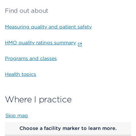
Find out about
Measuring quality and patient safety
HMO quality ratings summary
Programs and classes
Health topics
Where I practice
Skip map
Map begins
Choose a facility marker to learn more.