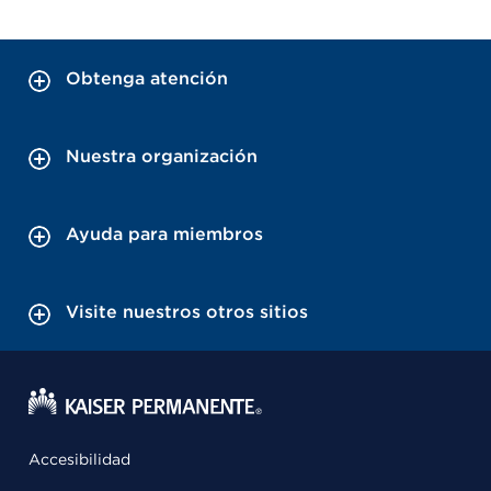
Obtenga atención
Nuestra organización
Ayuda para miembros
Visite nuestros otros sitios
Accesibilidad