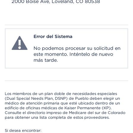
2000 Boise Ave, Loveland, CO 80538
Error del Sistema
System Error
No podemos procesar su solicitud en
este momento. Inténtelo de nuevo
más tarde.
Los miembros de un plan doble de necesidades especiales
(Dual Special Needs Plan, DSNP) de Pueblo deben elegir un
médico de atención primaria que esté ubicado dentro de un
edificio de oficinas médicas de Kaiser Permanente (KP).
Consulte el directorio impreso de Medicare del sur de Colorado
para obtener una lista completa de estos proveedores.
Si desea encontrar: