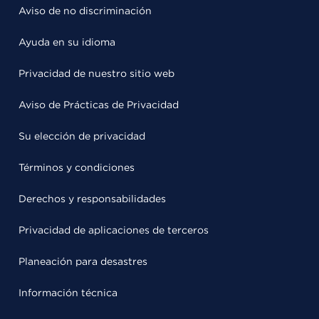
Aviso de no discriminación
Ayuda en su idioma
Privacidad de nuestro sitio web
Aviso de Prácticas de Privacidad
Su elección de privacidad
Términos y condiciones
Derechos y responsabilidades
Privacidad de aplicaciones de terceros
Planeación para desastres
Información técnica