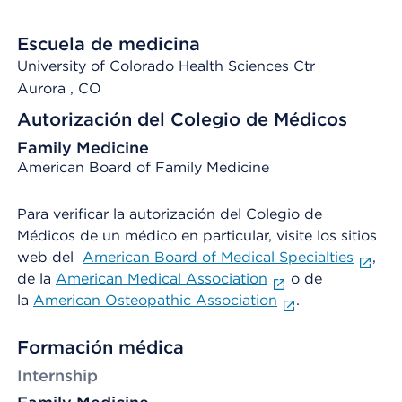
Escuela de medicina
University of Colorado Health Sciences Ctr
Aurora
, CO
Autorización del Colegio de Médicos
Family Medicine
American Board of Family Medicine
Para verificar la autorización del Colegio de
Médicos de un médico en particular, visite los sitios
web del
American Board of Medical Specialties
,
de la
American Medical Association
o de
la
American Osteopathic Association
.
Formación médica
Internship