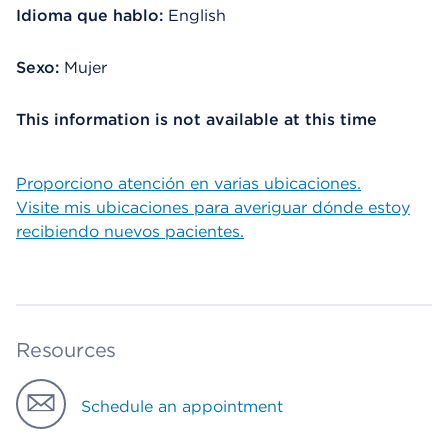
Idioma que hablo:
English
Sexo:
Mujer
This information is not available at this time
Proporciono atención en varias ubicaciones.
Visite mis ubicaciones para averiguar dónde estoy
recibiendo nuevos pacientes.
Resources
Schedule an appointment