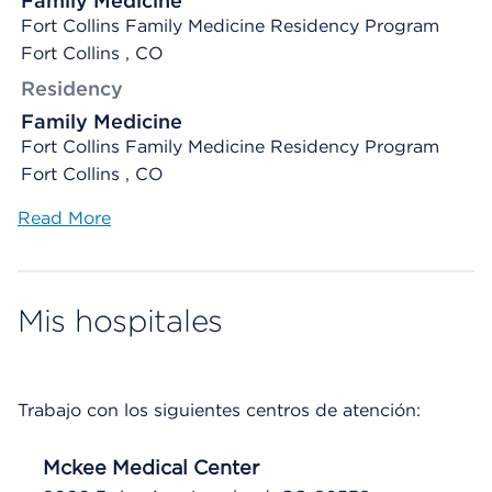
Family Medicine
Fort Collins Family Medicine Residency Program
Fort Collins , CO
Residency
Family Medicine
Fort Collins Family Medicine Residency Program
Fort Collins , CO
Read More
Mis hospitales
Trabajo con los siguientes centros de atención:
Mckee Medical Center