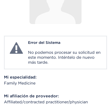
Error del Sistema
System Error
No podemos procesar su solicitud en
este momento. Inténtelo de nuevo
más tarde.
Mi especialidad:
Family Medicine
Mi afiliación de proveedor:
Affiliated/contracted practitioner/physician