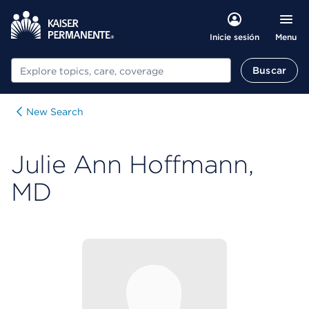
Menu
Inicie sesión
Buscar
Buscar
New Search
Julie Ann Hoffmann,
MD