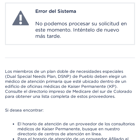
Error del Sistema
System Error
No podemos procesar su solicitud en
este momento. Inténtelo de nuevo
más tarde.
Los miembros de un plan doble de necesidades especiales
(Dual Special Needs Plan, DSNP) de Pueblo deben elegir un
médico de atención primaria que esté ubicado dentro de un
edificio de oficinas médicas de Kaiser Permanente (KP).
Consulte el directorio impreso de Medicare del sur de Colorado
para obtener una lista completa de estos proveedores.
Si desea encontrar:
El horario de atención de un proveedor de los consultorios
médicos de Kaiser Permanente, busque en nuestro
directorio de centros de atención en línea.
Para el horario de atención de un proveedor Afiliado al