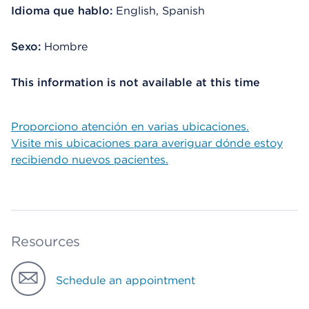
Idioma que hablo:
English, Spanish
Sexo:
Hombre
This information is not available at this time
Proporciono atención en varias ubicaciones.
Visite mis ubicaciones para averiguar dónde estoy
recibiendo nuevos pacientes.
Resources
Schedule an appointment