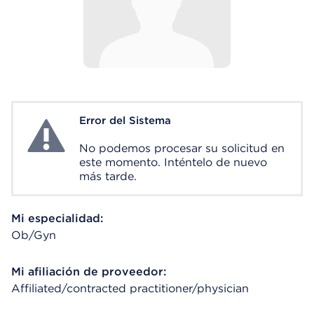
Error del Sistema
System Error
No podemos procesar su solicitud en
este momento. Inténtelo de nuevo
más tarde.
Mi especialidad:
Ob/Gyn
Mi afiliación de proveedor:
Affiliated/contracted practitioner/physician