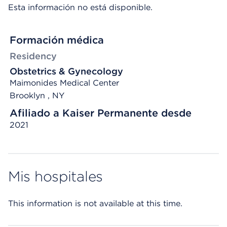
Esta información no está disponible.
Formación médica
Residency
Obstetrics & Gynecology
Maimonides Medical Center
Brooklyn , NY
Afiliado a Kaiser Permanente desde
2021
Mis hospitales
This information is not available at this time.