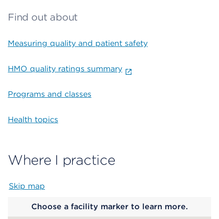
Find out about
Measuring quality and patient safety
HMO quality ratings summary
Programs and classes
Health topics
Where I practice
Skip map
Map begins
Choose a facility marker to learn more.