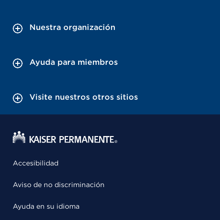
Nuestra organización
Ayuda para miembros
Visite nuestros otros sitios
Accesibilidad
Aviso de no discriminación
Ayuda en su idioma