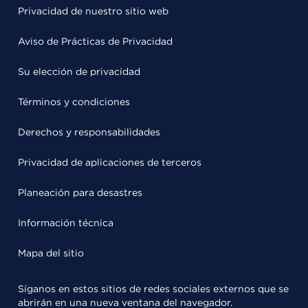
Privacidad de nuestro sitio web
Aviso de Prácticas de Privacidad
Su elección de privacidad
Términos y condiciones
Derechos y responsabilidades
Privacidad de aplicaciones de terceros
Planeación para desastres
Información técnica
Mapa del sitio
Síganos en estos sitios de redes sociales externos que se
abrirán en una nueva ventana del navegador.