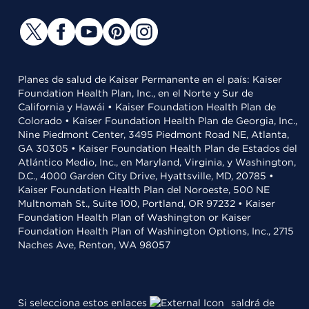
Planes de salud de Kaiser Permanente en el país: Kaiser
Foundation Health Plan, Inc., en el Norte y Sur de
California y Hawái • Kaiser Foundation Health Plan de
Colorado • Kaiser Foundation Health Plan de Georgia, Inc.,
Nine Piedmont Center, 3495 Piedmont Road NE, Atlanta,
GA 30305 • Kaiser Foundation Health Plan de Estados del
Atlántico Medio, Inc., en Maryland, Virginia, y Washington,
D.C., 4000 Garden City Drive, Hyattsville, MD, 20785 •
Kaiser Foundation Health Plan del Noroeste, 500 NE
Multnomah St., Suite 100, Portland, OR 97232 • Kaiser
Foundation Health Plan of Washington or Kaiser
Foundation Health Plan of Washington Options, Inc., 2715
Naches Ave, Renton, WA 98057
Si selecciona estos enlaces
saldrá de