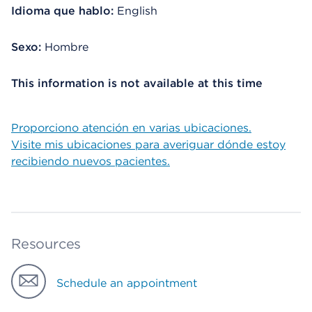
Idioma que hablo:
English
Sexo:
Hombre
This information is not available at this time
Proporciono atención en varias ubicaciones.
Visite mis ubicaciones para averiguar dónde estoy
recibiendo nuevos pacientes.
Resources
Schedule an appointment