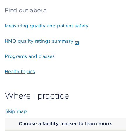
Find out about
Measuring quality and patient safety
HMO quality ratings summary
Programs and classes
Health topics
Where I practice
Skip map
Map begins
Choose a facility marker to learn more.