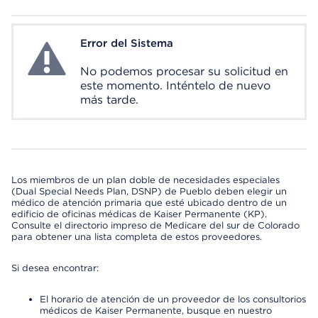
Error del Sistema
System Error
No podemos procesar su solicitud en
este momento. Inténtelo de nuevo
más tarde.
Los miembros de un plan doble de necesidades especiales
(Dual Special Needs Plan, DSNP) de Pueblo deben elegir un
médico de atención primaria que esté ubicado dentro de un
edificio de oficinas médicas de Kaiser Permanente (KP).
Consulte el directorio impreso de Medicare del sur de Colorado
para obtener una lista completa de estos proveedores.
Si desea encontrar:
El horario de atención de un proveedor de los consultorios
médicos de Kaiser Permanente, busque en nuestro