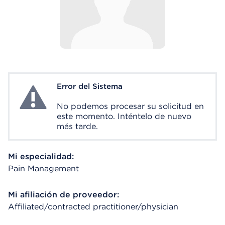
Error del Sistema
System Error
No podemos procesar su solicitud en
este momento. Inténtelo de nuevo
más tarde.
Mi especialidad:
Pain Management
Mi afiliación de proveedor:
Affiliated/contracted practitioner/physician