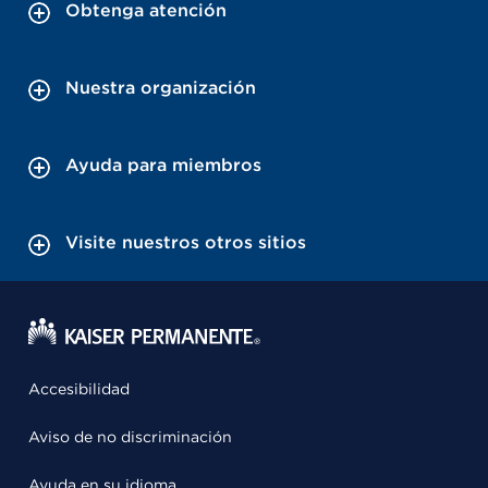
Obtenga atención
Nuestra organización
Ayuda para miembros
Visite nuestros otros sitios
Accesibilidad
Aviso de no discriminación
Ayuda en su idioma