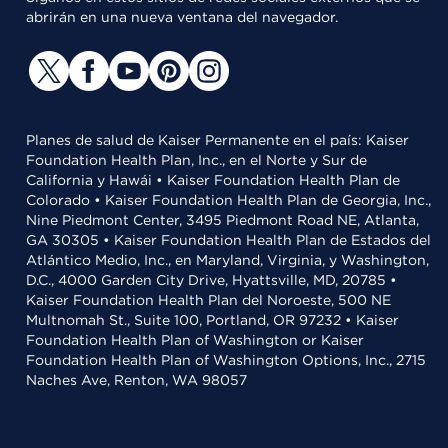
abrirán en una nueva ventana del navegador.
Planes de salud de Kaiser Permanente en el país: Kaiser
Foundation Health Plan, Inc., en el Norte y Sur de
California y Hawái • Kaiser Foundation Health Plan de
Colorado • Kaiser Foundation Health Plan de Georgia, Inc.,
Nine Piedmont Center, 3495 Piedmont Road NE, Atlanta,
GA 30305 • Kaiser Foundation Health Plan de Estados del
Atlántico Medio, Inc., en Maryland, Virginia, y Washington,
D.C., 4000 Garden City Drive, Hyattsville, MD, 20785 •
Kaiser Foundation Health Plan del Noroeste, 500 NE
Multnomah St., Suite 100, Portland, OR 97232 • Kaiser
Foundation Health Plan of Washington or Kaiser
Foundation Health Plan of Washington Options, Inc., 2715
Naches Ave, Renton, WA 98057