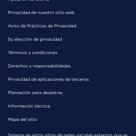
Privacidad de nuestro sitio web
Aviso de Prácticas de Privacidad
Su elección de privacidad
Términos y condiciones
Derechos y responsabilidades
Privacidad de aplicaciones de terceros
Planeación para desastres
Información técnica
Mapa del sitio
Síganos en estos sitios de redes sociales externos que se