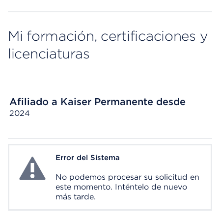
Mi formación, certificaciones y
licenciaturas
Afiliado a Kaiser Permanente desde
2024
Error del Sistema
System Error
No podemos procesar su solicitud en
este momento. Inténtelo de nuevo
más tarde.