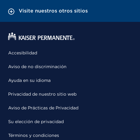
Visite nuestros otros sitios
Accesibilidad
Aviso de no discriminación
Ayuda en su idioma
Privacidad de nuestro sitio web
Aviso de Prácticas de Privacidad
Su elección de privacidad
Términos y condiciones