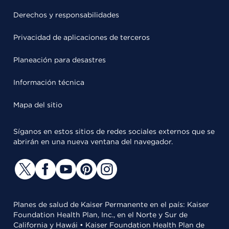
Derechos y responsabilidades
Privacidad de aplicaciones de terceros
Planeación para desastres
Información técnica
Mapa del sitio
Síganos en estos sitios de redes sociales externos que se
abrirán en una nueva ventana del navegador.
Planes de salud de Kaiser Permanente en el país: Kaiser
Foundation Health Plan, Inc., en el Norte y Sur de
California y Hawái • Kaiser Foundation Health Plan de