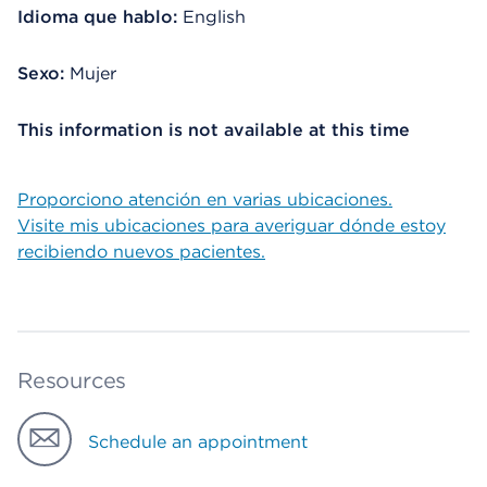
Idioma que hablo:
English
Sexo:
Mujer
This information is not available at this time
Proporciono atención en varias ubicaciones.
Visite mis ubicaciones para averiguar dónde estoy
recibiendo nuevos pacientes.
Resources
Schedule an appointment