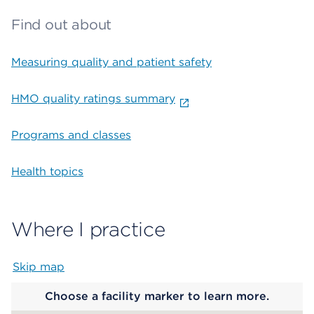
Find out about
Measuring quality and patient safety
HMO quality ratings summary
Programs and classes
Health topics
Where I practice
Skip map
Map begins
Choose a facility marker to learn more.