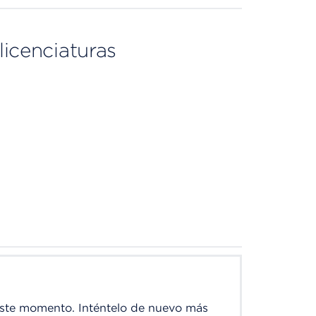
licenciaturas
este momento. Inténtelo de nuevo más