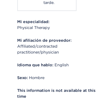
tarde.
Mi especialidad:
Physical Therapy
Mi afiliación de proveedor:
Affiliated/contracted
practitioner/physician
Idioma que hablo:
English
Sexo:
Hombre
This information is not available at this
time