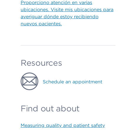
Proporciono atención en varias
ubicaciones. Visite mis ubicaciones para
averiguar dónde estoy recibiendo
nuevos pacientes.
Resources
Schedule an appointment
Find out about
Measuring quality and patient safety