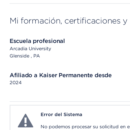
Mi formación, certificaciones y 
Escuela profesional
Arcadia University
Glenside
, PA
Afiliado a Kaiser Permanente desde
2024
Error del Sistema
System Error
No podemos procesar su solicitud en 