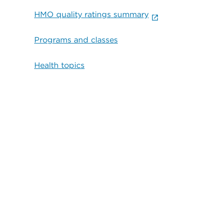
HMO quality ratings summary
Programs and classes
Health topics