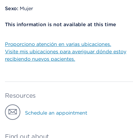
Sexo:
Mujer
This information is not available at this time
Proporciono atención en varias ubicaciones.
Visite mis ubicaciones para averiguar dónde estoy
recibiendo nuevos pacientes.
Resources
Schedule an appointment
Find out about