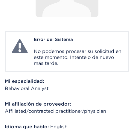
Error del Sistema
System Error
No podemos procesar su solicitud en
este momento. Inténtelo de nuevo
más tarde.
Mi especialidad:
Behavioral Analyst
Mi afiliación de proveedor:
Affiliated/contracted practitioner/physician
Idioma que hablo:
English