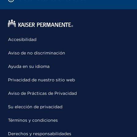
Accesibilidad
Aviso de no discriminación
Ayuda en su idioma
Privacidad de nuestro sitio web
Aviso de Prácticas de Privacidad
Su elección de privacidad
Términos y condiciones
Derechos y responsabilidades