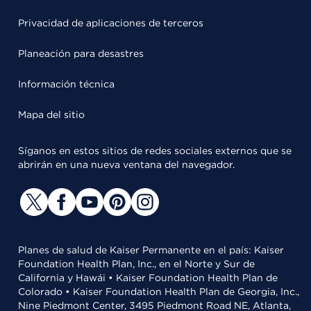
Privacidad de aplicaciones de terceros
Planeación para desastres
Información técnica
Mapa del sitio
Síganos en estos sitios de redes sociales externos que se
abrirán en una nueva ventana del navegador.
Planes de salud de Kaiser Permanente en el país: Kaiser
Foundation Health Plan, Inc., en el Norte y Sur de
California y Hawái • Kaiser Foundation Health Plan de
Colorado • Kaiser Foundation Health Plan de Georgia, Inc.,
Nine Piedmont Center, 3495 Piedmont Road NE, Atlanta,