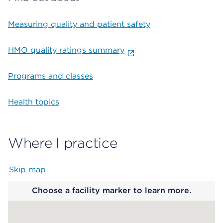
Measuring quality and patient safety
HMO quality ratings summary
Programs and classes
Health topics
Where I practice
Skip map
Map begins
Choose a facility marker to learn more.