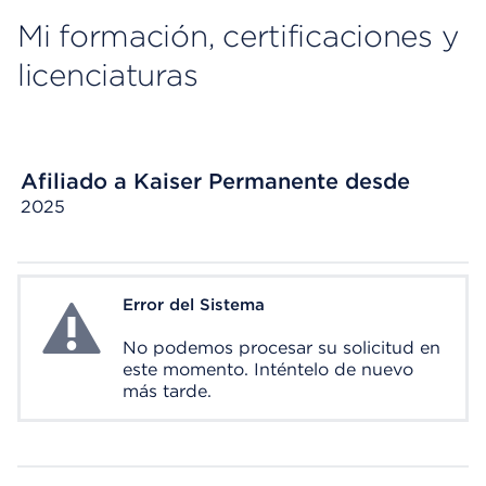
Mi formación, certificaciones y
licenciaturas
Afiliado a Kaiser Permanente desde
2025
Error del Sistema
System Error
No podemos procesar su solicitud en
este momento. Inténtelo de nuevo
más tarde.