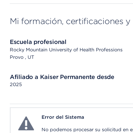
Mi formación, certificaciones y 
Escuela profesional
Rocky Mountain University of Health Professions
Provo
, UT
Afiliado a Kaiser Permanente desde
2025
Error del Sistema
System Error
No podemos procesar su solicitud en 