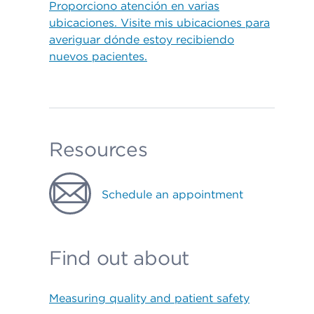
Proporciono atención en varias
ubicaciones. Visite mis ubicaciones para
averiguar dónde estoy recibiendo
nuevos pacientes.
Resources
Schedule an appointment
Find out about
Measuring quality and patient safety