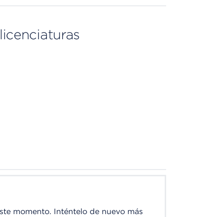
licenciaturas
este momento. Inténtelo de nuevo más