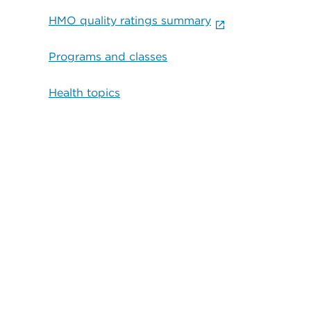
HMO quality ratings summary
Programs and classes
Health topics