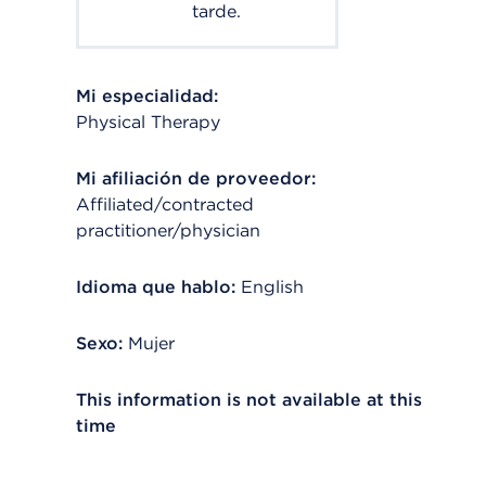
tarde.
Mi especialidad:
Physical Therapy
Mi afiliación de proveedor:
Affiliated/contracted
practitioner/physician
Idioma que hablo:
English
Sexo:
Mujer
This information is not available at this
time