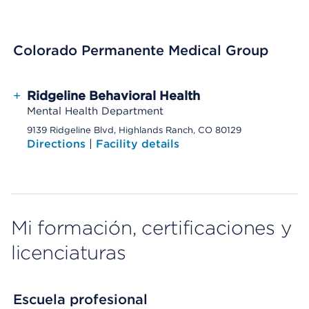
Colorado Permanente Medical Group
+
Ridgeline Behavioral Health
Mental Health Department
9139 Ridgeline Blvd, Highlands Ranch, CO 80129
Directions
|
Facility details
Mi formación, certificaciones y
licenciaturas
Escuela profesional