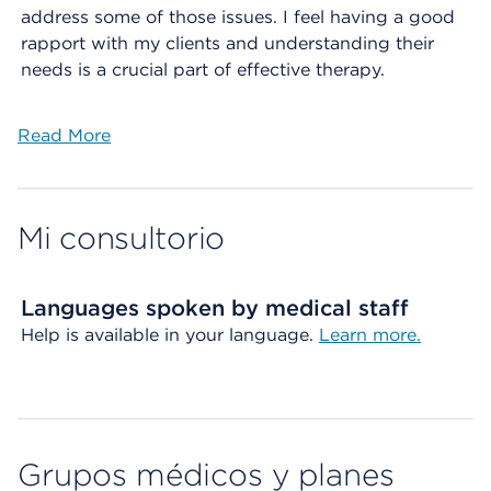
address some of those issues. I feel having a good
rapport with my clients and understanding their
needs is a crucial part of effective therapy.
Read More
Mi consultorio
Languages spoken by medical staff
Help is available in your language.
Learn more.
Grupos médicos y planes