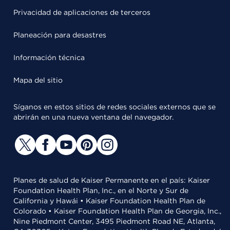
Privacidad de aplicaciones de terceros
Planeación para desastres
Información técnica
Mapa del sitio
Síganos en estos sitios de redes sociales externos que se
abrirán en una nueva ventana del navegador.
Planes de salud de Kaiser Permanente en el país: Kaiser
Foundation Health Plan, Inc., en el Norte y Sur de
California y Hawái • Kaiser Foundation Health Plan de
Colorado • Kaiser Foundation Health Plan de Georgia, Inc.,
Nine Piedmont Center, 3495 Piedmont Road NE, Atlanta,