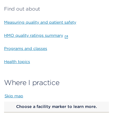
Find out about
Measuring quality and patient safety
HMO quality ratings summary
Programs and classes
Health topics
Where I practice
Skip map
Map begins
Choose a facility marker to learn more.