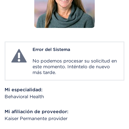
Error del Sistema
System Error
No podemos procesar su solicitud en
este momento. Inténtelo de nuevo
más tarde.
Mi especialidad:
Behavioral Health
Mi afiliación de proveedor:
Kaiser Permanente provider