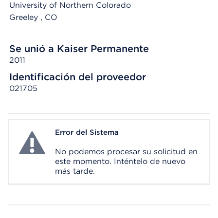
University of Northern Colorado
Greeley
, CO
Se unió a Kaiser Permanente
2011
Identificación del proveedor
021705
Error del Sistema
System Error
No podemos procesar su solicitud en
este momento. Inténtelo de nuevo
más tarde.