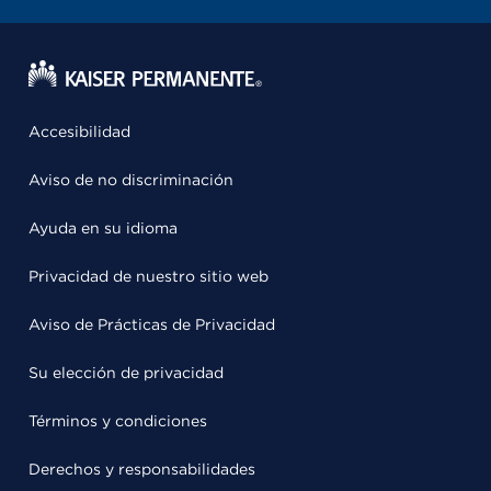
Accesibilidad
Aviso de no discriminación
Ayuda en su idioma
Privacidad de nuestro sitio web
Aviso de Prácticas de Privacidad
Su elección de privacidad
Términos y condiciones
Derechos y responsabilidades