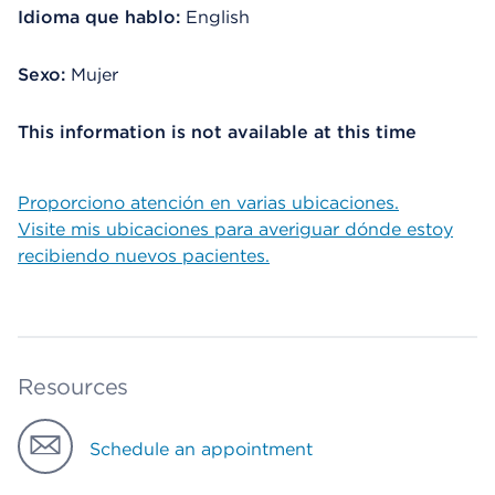
Idioma que hablo:
English
Sexo:
Mujer
This information is not available at this time
Proporciono atención en varias ubicaciones.
Visite mis ubicaciones para averiguar dónde estoy
recibiendo nuevos pacientes.
Resources
Schedule an appointment