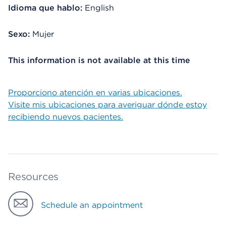
Idioma que hablo:
English
Sexo:
Mujer
This information is not available at this time
Proporciono atención en varias ubicaciones.
Visite mis ubicaciones para averiguar dónde estoy
recibiendo nuevos pacientes.
Resources
Schedule an appointment