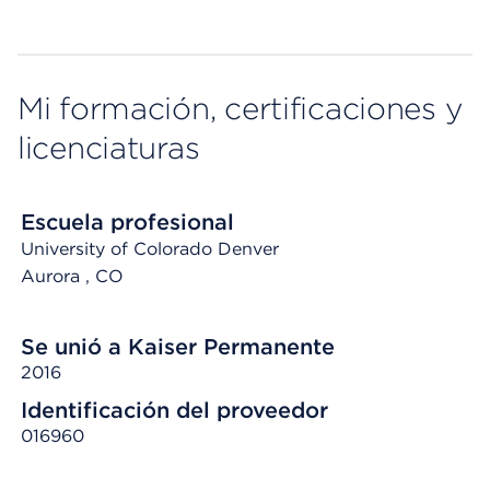
Mi formación, certificaciones y
licenciaturas
Escuela profesional
University of Colorado Denver
Aurora
, CO
Se unió a Kaiser Permanente
2016
Identificación del proveedor
016960