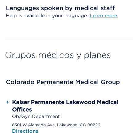
Languages spoken by medical staff
Help is available in your language.
Learn more.
Grupos médicos y planes
Colorado Permanente Medical Group
+
Kaiser Permanente Lakewood Medical
Offices
Ob/Gyn Department
8301 W Alameda Ave, Lakewood, CO 80226
Directions