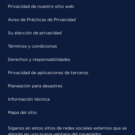
Privacidad de nuestro sitio web
Aviso de Prácticas de Privacidad
Su elección de privacidad
Términos y condiciones
Derechos y responsabilidades
Privacidad de aplicaciones de terceros
Planeación para desastres
Información técnica
Mapa del sitio
Síganos en estos sitios de redes sociales externos que se
abrirán en una nueva ventana del navegador.