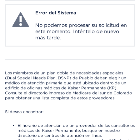
Error del Sistema
System Error
No podemos procesar su solicitud en
este momento. Inténtelo de nuevo
más tarde.
Los miembros de un plan doble de necesidades especiales
(Dual Special Needs Plan, DSNP) de Pueblo deben elegir un
médico de atención primaria que esté ubicado dentro de un
edificio de oficinas médicas de Kaiser Permanente (KP).
Consulte el directorio impreso de Medicare del sur de Colorado
para obtener una lista completa de estos proveedores.
Si desea encontrar:
El horario de atención de un proveedor de los consultorios
médicos de Kaiser Permanente, busque en nuestro
directorio de centros de atención en línea.