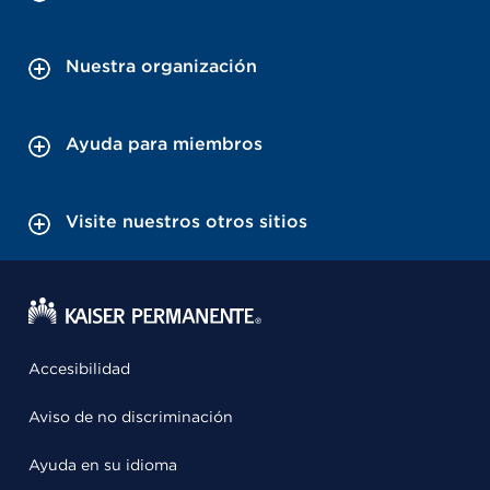
Nuestra organización
Ayuda para miembros
Visite nuestros otros sitios
Accesibilidad
Aviso de no discriminación
Ayuda en su idioma