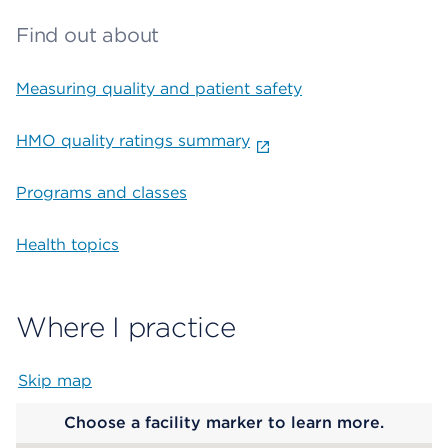
Find out about
Measuring quality and patient safety
HMO quality ratings summary
Programs and classes
Health topics
Where I practice
Skip map
Map begins
Choose a facility marker to learn more.