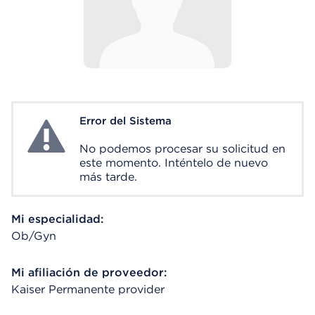
Error del Sistema
System Error
No podemos procesar su solicitud en
este momento. Inténtelo de nuevo
más tarde.
Mi especialidad:
Ob/Gyn
Mi afiliación de proveedor:
Kaiser Permanente provider