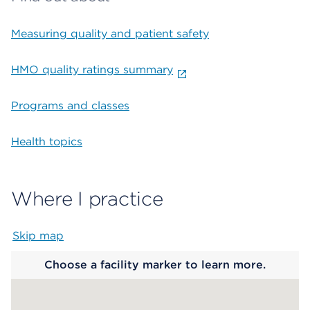
Measuring quality and patient safety
HMO quality ratings summary
Programs and classes
Health topics
Where I practice
Skip map
Map begins
Choose a facility marker to learn more.