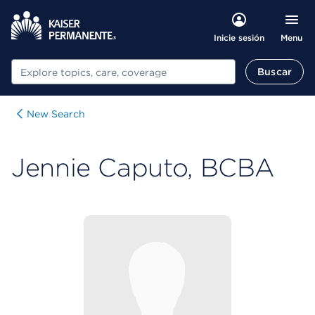
Menu
Inicie sesión
Buscar
Buscar
New Search
Jennie Caputo, BCBA