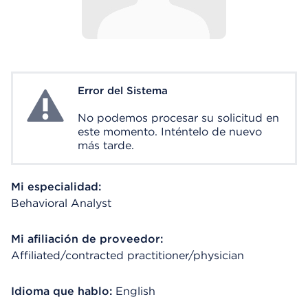
Error del Sistema
System Error
No podemos procesar su solicitud en
este momento. Inténtelo de nuevo
más tarde.
Mi especialidad:
Behavioral Analyst
Mi afiliación de proveedor:
Affiliated/contracted practitioner/physician
Idioma que hablo:
English