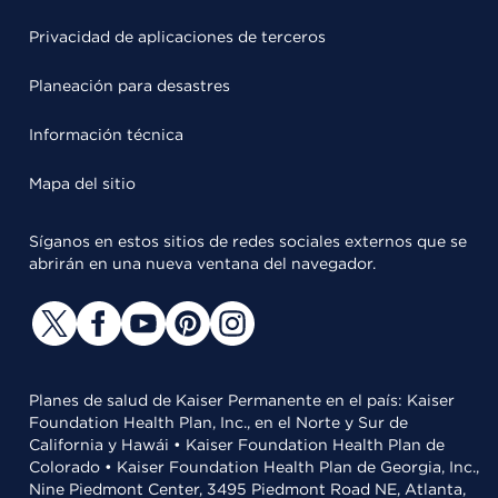
Privacidad de aplicaciones de terceros
Planeación para desastres
Información técnica
Mapa del sitio
Síganos en estos sitios de redes sociales externos que se
abrirán en una nueva ventana del navegador.
Planes de salud de Kaiser Permanente en el país: Kaiser
Foundation Health Plan, Inc., en el Norte y Sur de
California y Hawái • Kaiser Foundation Health Plan de
Colorado • Kaiser Foundation Health Plan de Georgia, Inc.,
Nine Piedmont Center, 3495 Piedmont Road NE, Atlanta,