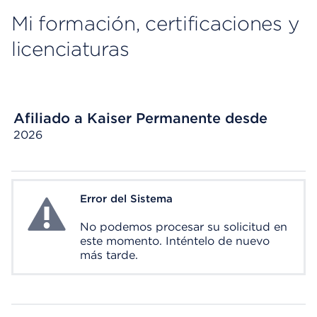
Mi formación, certificaciones y
licenciaturas
Afiliado a Kaiser Permanente desde
2026
Error del Sistema
System Error
No podemos procesar su solicitud en
este momento. Inténtelo de nuevo
más tarde.