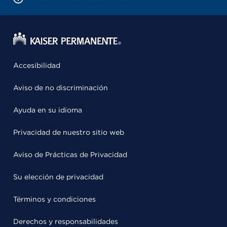
Accesibilidad
Aviso de no discriminación
Ayuda en su idioma
Privacidad de nuestro sitio web
Aviso de Prácticas de Privacidad
Su elección de privacidad
Términos y condiciones
Derechos y responsabilidades