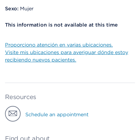
Sexo:
Mujer
This information is not available at this time
Proporciono atención en varias ubicaciones.
Visite mis ubicaciones para averiguar dónde estoy
recibiendo nuevos pacientes.
Resources
Schedule an appointment
Find out about