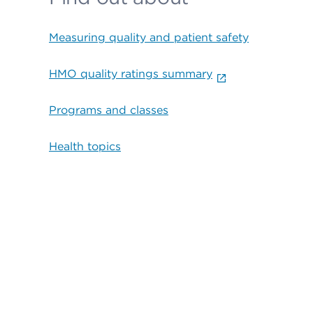
Measuring quality and patient safety
HMO quality ratings summary
Programs and classes
Health topics