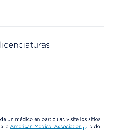
licenciaturas
e un médico en particular, visite los sitios
de la
American Medical Association
o de