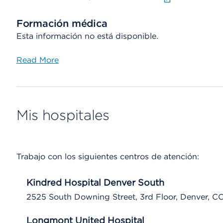
Formación médica
Esta información no está disponible.
Read More
Mis hospitales
Trabajo con los siguientes centros de atención:
Kindred Hospital Denver South
2525 South Downing Street, 3rd Floor, Denver, C
Longmont United Hospital