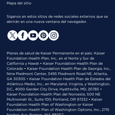
Mapa del sitio
Síganos en estos sitios de redes sociales externos que se
abrirán en una nueva ventana del navegador.
Planes de salud de Kaiser Permanente en el país: Kaiser
Foundation Health Plan, Inc., en el Norte y Sur de
California y Hawái • Kaiser Foundation Health Plan de
Colorado • Kaiser Foundation Health Plan de Georgia, Inc.,
Nine Piedmont Center, 3495 Piedmont Road NE, Atlanta,
GA 30305 • Kaiser Foundation Health Plan de Estados del
Atlántico Medio, Inc., en Maryland, Virginia, y Washington,
D.C., 4000 Garden City Drive, Hyattsville, MD, 20785 •
Kaiser Foundation Health Plan del Noroeste, 500 NE
Multnomah St., Suite 100, Portland, OR 97232 • Kaiser
Foundation Health Plan of Washington or Kaiser
Foundation Health Plan of Washington Options, Inc., 2715
Naches Ave, Renton, WA 98057