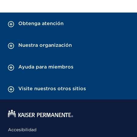
Obtenga atención
Nuestra organización
Ayuda para miembros
Visite nuestros otros sitios
Accesibilidad