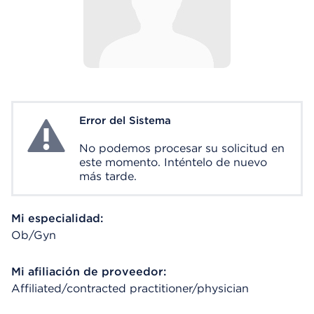
Error del Sistema
System Error
No podemos procesar su solicitud en
este momento. Inténtelo de nuevo
más tarde.
Mi especialidad:
Ob/Gyn
Mi afiliación de proveedor:
Affiliated/contracted practitioner/physician