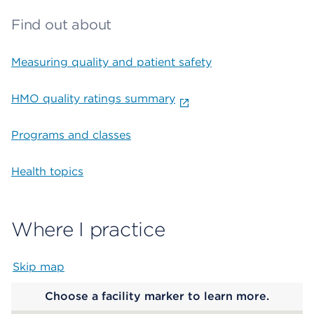
Find out about
Measuring quality and patient safety
HMO quality ratings summary
Programs and classes
Health topics
Where I practice
Skip map
Map begins
Choose a facility marker to learn more.