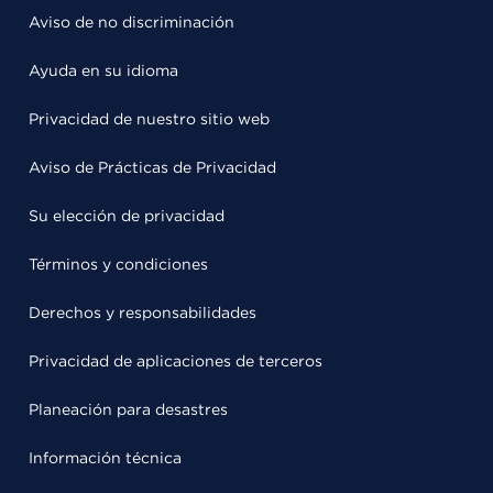
Aviso de no discriminación
Ayuda en su idioma
Privacidad de nuestro sitio web
Aviso de Prácticas de Privacidad
Su elección de privacidad
Términos y condiciones
Derechos y responsabilidades
Privacidad de aplicaciones de terceros
Planeación para desastres
Información técnica