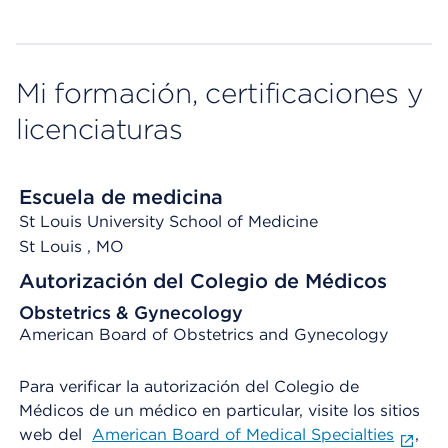
Mi formación, certificaciones y
licenciaturas
Escuela de medicina
St Louis University School of Medicine
St Louis
, MO
Autorización del Colegio de Médicos
Obstetrics & Gynecology
American Board of Obstetrics and Gynecology
Para verificar la autorización del Colegio de
Médicos de un médico en particular, visite los sitios
web del
American Board of Medical Specialties
,