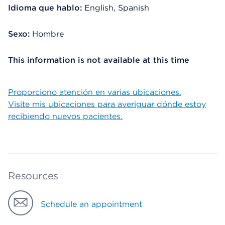
Idioma que hablo:
English, Spanish
Sexo:
Hombre
This information is not available at this time
Proporciono atención en varias ubicaciones.
Visite mis ubicaciones para averiguar dónde estoy
recibiendo nuevos pacientes.
Resources
Schedule an appointment