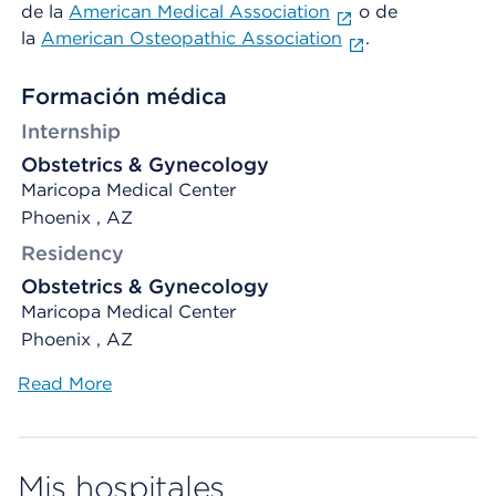
de la
American Medical Association
o de
la
American Osteopathic Association
.
Formación médica
Internship
Obstetrics & Gynecology
Maricopa Medical Center
Phoenix , AZ
Residency
Obstetrics & Gynecology
Maricopa Medical Center
Phoenix , AZ
Read More
Mis hospitales