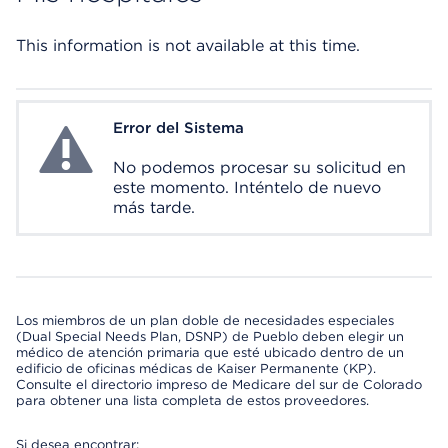
This information is not available at this time.
Error del Sistema
System Error
No podemos procesar su solicitud en
este momento. Inténtelo de nuevo
más tarde.
Los miembros de un plan doble de necesidades especiales
(Dual Special Needs Plan, DSNP) de Pueblo deben elegir un
médico de atención primaria que esté ubicado dentro de un
edificio de oficinas médicas de Kaiser Permanente (KP).
Consulte el directorio impreso de Medicare del sur de Colorado
para obtener una lista completa de estos proveedores.
Si desea encontrar: