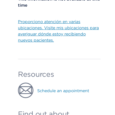
time
Proporciono atención en varias
ubicaciones. Visite mis ubicaciones para
averiguar dónde estoy recibiendo
nuevos pacientes.
Resources
Schedule an appointment
Find out about