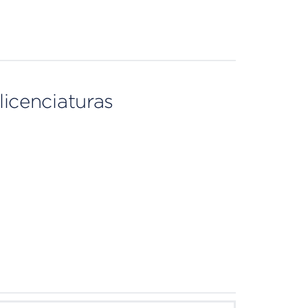
licenciaturas