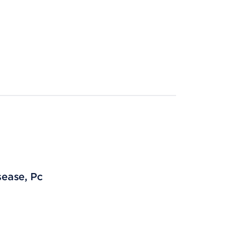
ease, Pc