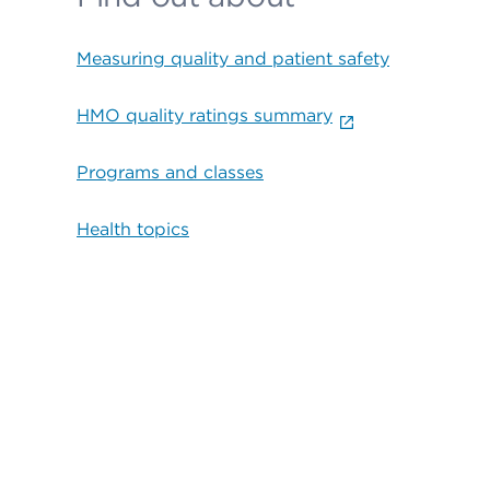
Measuring quality and patient safety
HMO quality ratings summary
Programs and classes
Health topics