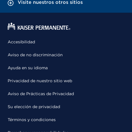
Visite nuestros otros sitios
Accesibilidad
Aviso de no discriminación
Ayuda en su idioma
Privacidad de nuestro sitio web
Aviso de Prácticas de Privacidad
Su elección de privacidad
Términos y condiciones