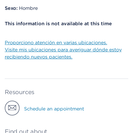
Sexo:
Hombre
This information is not available at this time
Proporciono atención en varias ubicaciones.
Visite mis ubicaciones para averiguar dónde estoy
recibiendo nuevos pacientes.
Resources
Schedule an appointment
Find out about