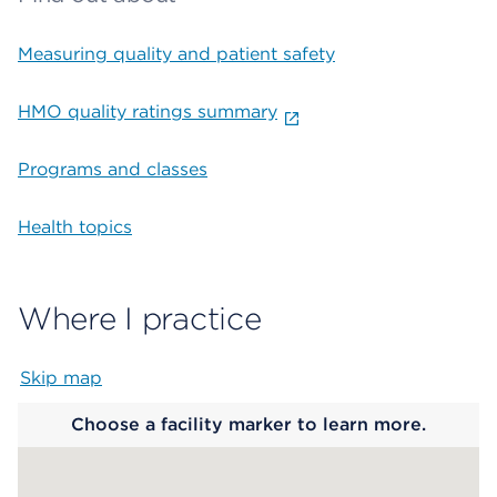
Measuring quality and patient safety
HMO quality ratings summary
Programs and classes
Health topics
Where I practice
Skip map
Map begins
Choose a facility marker to learn more.