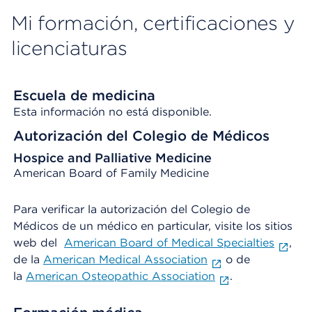
Mi formación, certificaciones y
licenciaturas
Escuela de medicina
Esta información no está disponible.
Autorización del Colegio de Médicos
Hospice and Palliative Medicine
American Board of Family Medicine
Para verificar la autorización del Colegio de
Médicos de un médico en particular, visite los sitios
web del
American Board of Medical Specialties
,
de la
American Medical Association
o de
la
American Osteopathic Association
.