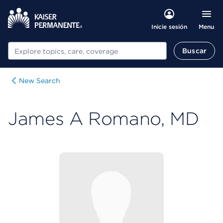
Menu
Inicie sesión
Buscar
Buscar
New Search
James A Romano, MD