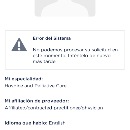
Error del Sistema
System Error
No podemos procesar su solicitud en
este momento. Inténtelo de nuevo
más tarde.
Mi especialidad:
Hospice and Palliative Care
Mi afiliación de proveedor:
Affiliated/contracted practitioner/physician
Idioma que hablo:
English