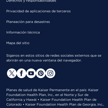
Derechos y responsabilidades
Privacidad de aplicaciones de terceros
Planeación para desastres
Información técnica
Mapa del sitio
Síganos en estos sitios de redes sociales externos que se
abrirán en una nueva ventana del navegador.
Planes de salud de Kaiser Permanente en el país: Kaiser
Foundation Health Plan, Inc., en el Norte y Sur de
California y Hawái • Kaiser Foundation Health Plan de
Colorado • Kaiser Foundation Health Plan de Georgia, Inc.,