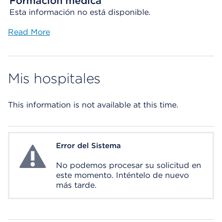
Formación médica
Esta información no está disponible.
Read More
Mis hospitales
This information is not available at this time.
Error del Sistema
System Error
No podemos procesar su solicitud en
este momento. Inténtelo de nuevo
más tarde.