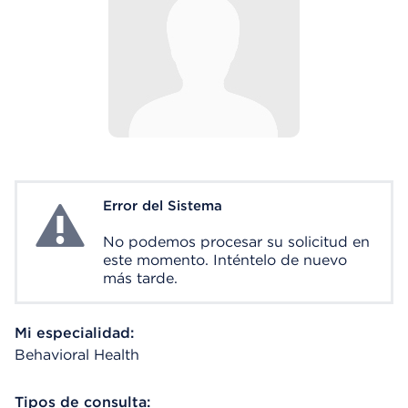
Error del Sistema
System Error
No podemos procesar su solicitud en
este momento. Inténtelo de nuevo
más tarde.
Mi especialidad:
Behavioral Health
Tipos de consulta: