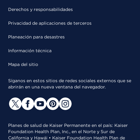
Derechos y responsabilidades
Privacidad de aplicaciones de terceros
Planeación para desastres
Información técnica
Mapa del sitio
Síganos en estos sitios de redes sociales externos que se
abrirán en una nueva ventana del navegador.
Planes de salud de Kaiser Permanente en el país: Kaiser
Foundation Health Plan, Inc., en el Norte y Sur de
California y Hawái • Kaiser Foundation Health Plan de