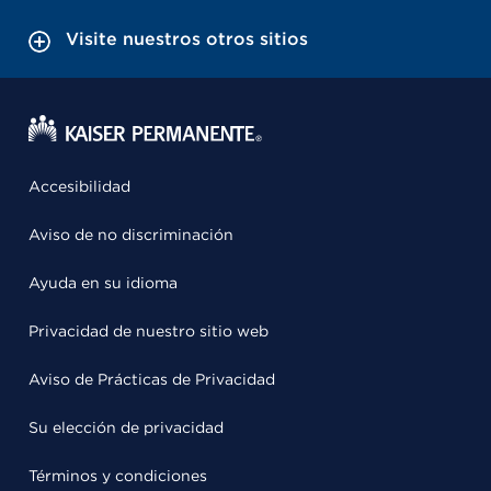
Visite nuestros otros sitios
Accesibilidad
Aviso de no discriminación
Ayuda en su idioma
Privacidad de nuestro sitio web
Aviso de Prácticas de Privacidad
Su elección de privacidad
Términos y condiciones