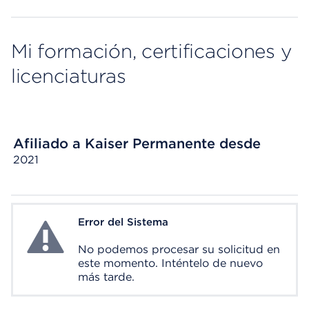
Mi formación, certificaciones y
licenciaturas
Afiliado a Kaiser Permanente desde
2021
Error del Sistema
System Error
No podemos procesar su solicitud en
este momento. Inténtelo de nuevo
más tarde.