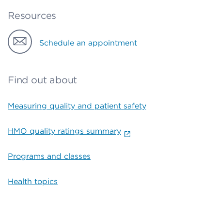
Resources
Schedule an appointment
Find out about
Measuring quality and patient safety
HMO quality ratings summary
Programs and classes
Health topics