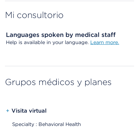
Mi consultorio
Languages spoken by medical staff
Help is available in your language.
Learn more.
Grupos médicos y planes
+
Visita virtual
Specialty : Behavioral Health