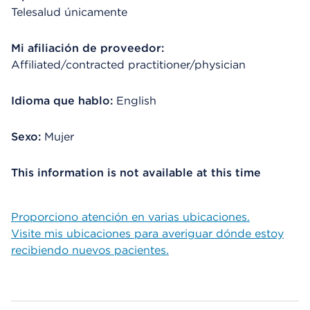
Telesalud únicamente
Mi afiliación de proveedor:
Affiliated/contracted practitioner/physician
Idioma que hablo:
English
Sexo:
Mujer
This information is not available at this time
Proporciono atención en varias ubicaciones.
Visite mis ubicaciones para averiguar dónde estoy
recibiendo nuevos pacientes.