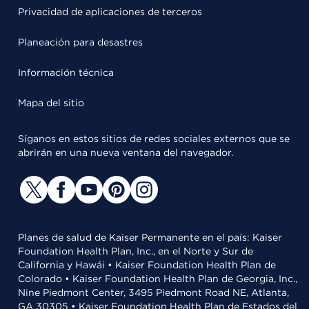
Privacidad de aplicaciones de terceros
Planeación para desastres
Información técnica
Mapa del sitio
Síganos en estos sitios de redes sociales externos que se
abrirán en una nueva ventana del navegador.
Planes de salud de Kaiser Permanente en el país: Kaiser
Foundation Health Plan, Inc., en el Norte y Sur de
California y Hawái • Kaiser Foundation Health Plan de
Colorado • Kaiser Foundation Health Plan de Georgia, Inc.,
Nine Piedmont Center, 3495 Piedmont Road NE, Atlanta,
GA 30305 • Kaiser Foundation Health Plan de Estados del