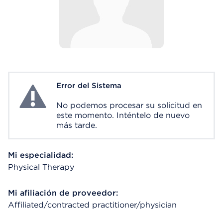
Error del Sistema
System Error
No podemos procesar su solicitud en
este momento. Inténtelo de nuevo
más tarde.
Mi especialidad:
Physical Therapy
Mi afiliación de proveedor:
Affiliated/contracted practitioner/physician