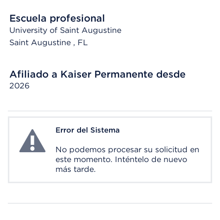
Escuela profesional
University of Saint Augustine
Saint Augustine
, FL
Afiliado a Kaiser Permanente desde
2026
Error del Sistema
System Error
No podemos procesar su solicitud en
este momento. Inténtelo de nuevo
más tarde.