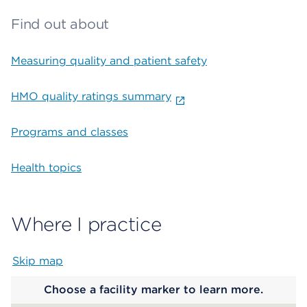
Find out about
Measuring quality and patient safety
HMO quality ratings summary
Programs and classes
Health topics
Where I practice
Skip map
Map begins
Choose a facility marker to learn more.