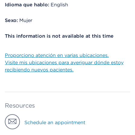
Idioma que hablo:
English
Sexo:
Mujer
This information is not available at this time
Proporciono atención en varias ubicaciones.
Visite mis ubicaciones para averiguar dónde estoy
recibiendo nuevos pacientes.
Resources
Schedule an appointment