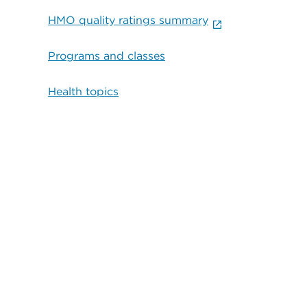
HMO quality ratings summary
Programs and classes
Health topics