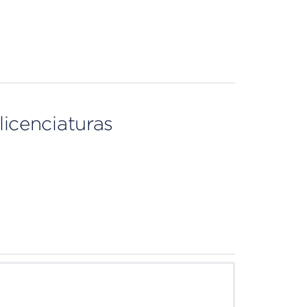
licenciaturas