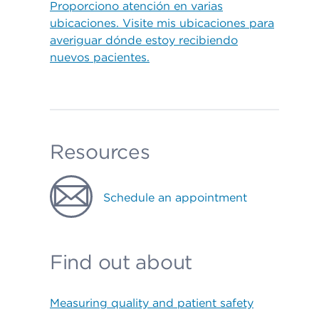
Proporciono atención en varias
ubicaciones. Visite mis ubicaciones para
averiguar dónde estoy recibiendo
nuevos pacientes.
Resources
Schedule an appointment
Find out about
Measuring quality and patient safety