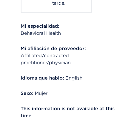
tarde.
Mi especialidad:
Behavioral Health
Mi afiliación de proveedor:
Affiliated/contracted
practitioner/physician
Idioma que hablo:
English
Sexo:
Mujer
This information is not available at this
time