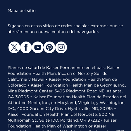
Mapa del sitio
Síganos en estos sitios de redes sociales externos que se
abrirán en una nueva ventana del navegador.
Planes de salud de Kaiser Permanente en el país: Kaiser
Foundation Health Plan, Inc., en el Norte y Sur de
California y Hawái • Kaiser Foundation Health Plan de
Colorado • Kaiser Foundation Health Plan de Georgia, Inc.,
Nine Piedmont Center, 3495 Piedmont Road NE, Atlanta,
GA 30305 • Kaiser Foundation Health Plan de Estados del
Atlántico Medio, Inc., en Maryland, Virginia, y Washington,
D.C., 4000 Garden City Drive, Hyattsville, MD, 20785 •
Kaiser Foundation Health Plan del Noroeste, 500 NE
Multnomah St., Suite 100, Portland, OR 97232 • Kaiser
Foundation Health Plan of Washington or Kaiser