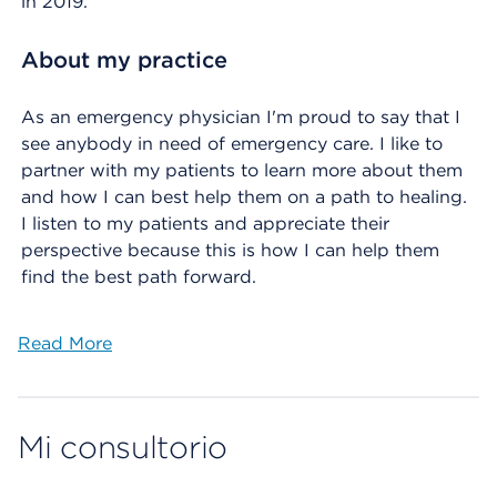
in 2019.
About my practice
As an emergency physician I'm proud to say that I
see anybody in need of emergency care. I like to
partner with my patients to learn more about them
and how I can best help them on a path to healing.
I listen to my patients and appreciate their
perspective because this is how I can help them
find the best path forward.
Read More
Mi consultorio