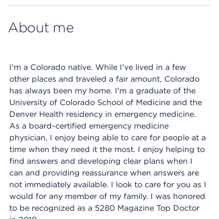
About me
I'm a Colorado native. While I've lived in a few
other places and traveled a fair amount, Colorado
has always been my home. I'm a graduate of the
University of Colorado School of Medicine and the
Denver Health residency in emergency medicine.
As a board-certified emergency medicine
physician, I enjoy being able to care for people at a
time when they need it the most. I enjoy helping to
find answers and developing clear plans when I
can and providing reassurance when answers are
not immediately available. I look to care for you as I
would for any member of my family. I was honored
to be recognized as a 5280 Magazine Top Doctor