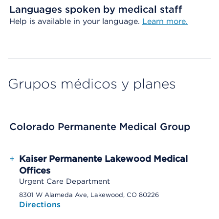
Languages spoken by medical staff
Help is available in your language.
Learn more.
Grupos médicos y planes
Colorado Permanente Medical Group
+
Kaiser Permanente Lakewood Medical
Offices
Urgent Care Department
8301 W Alameda Ave, Lakewood, CO 80226
Directions