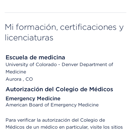
Mi formación, certificaciones y
licenciaturas
Escuela de medicina
University of Colorado - Denver Department of
Medicine
Aurora
, CO
Autorización del Colegio de Médicos
Emergency Medicine
American Board of Emergency Medicine
Para verificar la autorización del Colegio de
Médicos de un médico en particular, visite los sitios