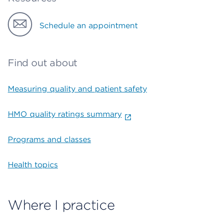
Schedule an appointment
Find out about
Measuring quality and patient safety
HMO quality ratings summary
Programs and classes
Health topics
Where I practice