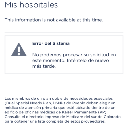
Mis hospitales
This information is not available at this time.
Error del Sistema
System Error
No podemos procesar su solicitud en
este momento. Inténtelo de nuevo
más tarde.
Los miembros de un plan doble de necesidades especiales
(Dual Special Needs Plan, DSNP) de Pueblo deben elegir un
médico de atención primaria que esté ubicado dentro de un
edificio de oficinas médicas de Kaiser Permanente (KP).
Consulte el directorio impreso de Medicare del sur de Colorado
para obtener una lista completa de estos proveedores.