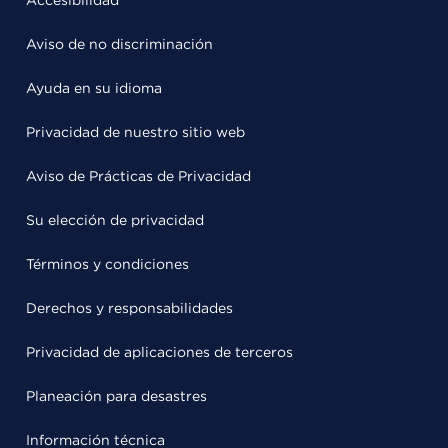
Accesibilidad
Aviso de no discriminación
Ayuda en su idioma
Privacidad de nuestro sitio web
Aviso de Prácticas de Privacidad
Su elección de privacidad
Términos y condiciones
Derechos y responsabilidades
Privacidad de aplicaciones de terceros
Planeación para desastres
Información técnica