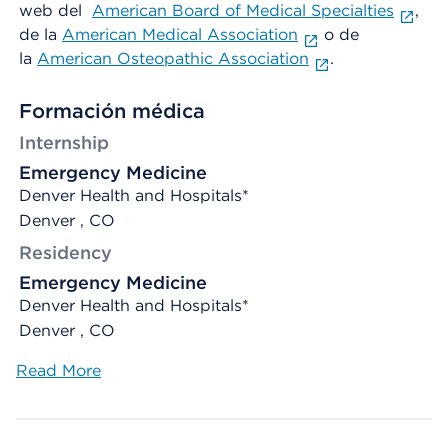
web del
American Board of Medical Specialties
,
de la
American Medical Association
o de
la
American Osteopathic Association
.
Formación médica
Internship
Emergency Medicine
Denver Health and Hospitals*
Denver , CO
Residency
Emergency Medicine
Denver Health and Hospitals*
Denver , CO
Read More