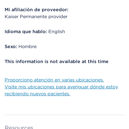
Mi afiliación de proveedor:
Kaiser Permanente provider
Idioma que hablo:
English
Sexo:
Hombre
This information is not available at this time
Proporciono atención en varias ubicaciones.
Visite mis ubicaciones para averiguar dónde estoy
recibiendo nuevos pacientes.
Resources