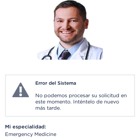
Error del Sistema
System Error
No podemos procesar su solicitud en
este momento. Inténtelo de nuevo
más tarde.
Mi especialidad:
Emergency Medicine