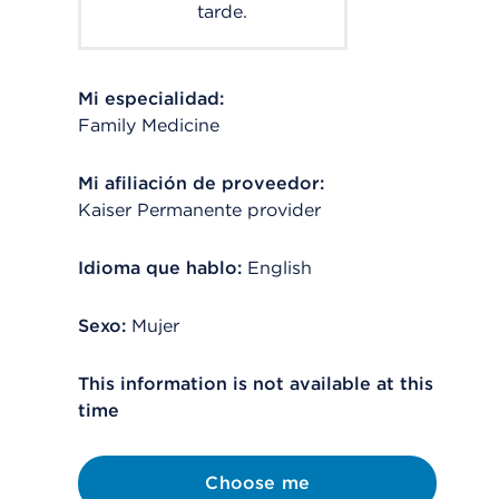
tarde.
Mi especialidad:
Family Medicine
Mi afiliación de proveedor:
Kaiser Permanente provider
Idioma que hablo:
English
Sexo:
Mujer
This information is not available at this
time
Choose me