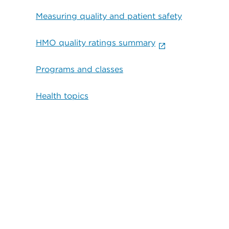
Measuring quality and patient safety
HMO quality ratings summary
Programs and classes
Health topics