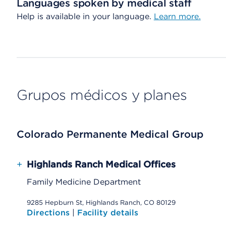
Languages spoken by medical staff
Help is available in your language.
Learn more.
Grupos médicos y planes
Colorado Permanente Medical Group
+
Highlands Ranch Medical Offices
Family Medicine Department
9285 Hepburn St, Highlands Ranch, CO 80129
Directions
|
Facility details