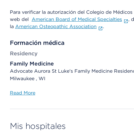
Para verificar la autorización del Colegio de Médicos d
web del
American Board of Medical Specialties
, 
la
American Osteopathic Association
.
Formación médica
Residency
Family Medicine
Advocate Aurora St Luke's Family Medicine Residen
Milwaukee , WI
Read More
Mis hospitales