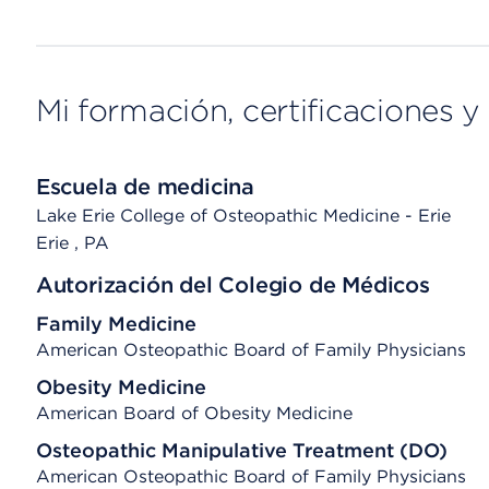
Mi formación, certificaciones y 
Escuela de medicina
Lake Erie College of Osteopathic Medicine - Erie
Erie
, PA
Autorización del Colegio de Médicos
Family Medicine
American Osteopathic Board of Family Physicians
Obesity Medicine
American Board of Obesity Medicine
Osteopathic Manipulative Treatment (DO)
American Osteopathic Board of Family Physicians