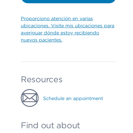
Proporciono atención en varias
ubicaciones. Visite mis ubicaciones para
averiguar dónde estoy recibiendo
nuevos pacientes.
Resources
Schedule an appointment
Find out about