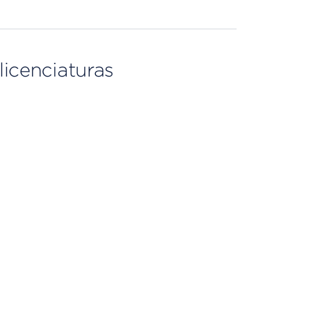
licenciaturas