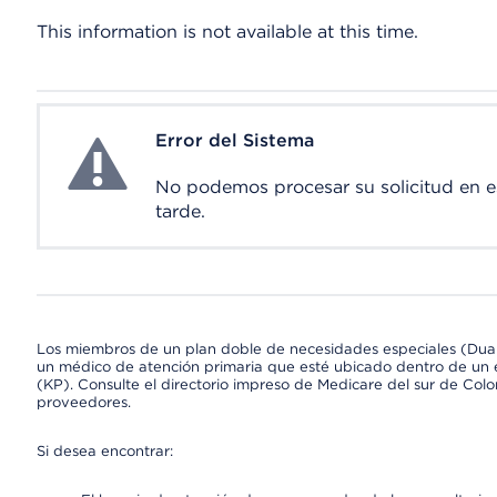
This information is not available at this time.
Error del Sistema
System Error
No podemos procesar su solicitud en 
tarde.
Los miembros de un plan doble de necesidades especiales (Dua
un médico de atención primaria que esté ubicado dentro de un e
(KP). Consulte el directorio impreso de Medicare del sur de Col
proveedores.
Si desea encontrar: