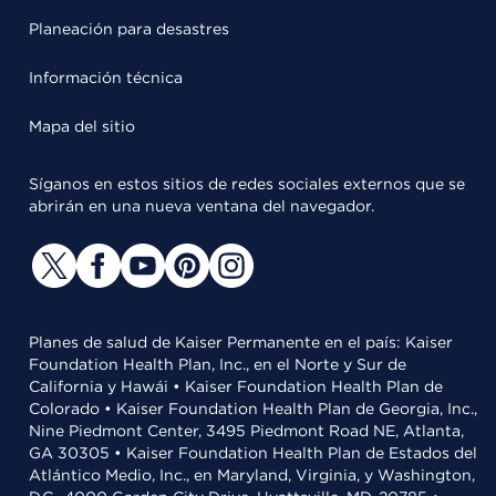
Planeación para desastres
Información técnica
Mapa del sitio
Síganos en estos sitios de redes sociales externos que se
abrirán en una nueva ventana del navegador.
Planes de salud de Kaiser Permanente en el país: Kaiser
Foundation Health Plan, Inc., en el Norte y Sur de
California y Hawái • Kaiser Foundation Health Plan de
Colorado • Kaiser Foundation Health Plan de Georgia, Inc.,
Nine Piedmont Center, 3495 Piedmont Road NE, Atlanta,
GA 30305 • Kaiser Foundation Health Plan de Estados del
Atlántico Medio, Inc., en Maryland, Virginia, y Washington,