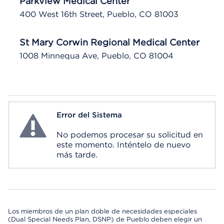
Parkview Medical Center
400 West 16th Street, Pueblo, CO 81003
St Mary Corwin Regional Medical Center
1008 Minnequa Ave, Pueblo, CO 81004
Error del Sistema
System Error
No podemos procesar su solicitud en
este momento. Inténtelo de nuevo
más tarde.
Los miembros de un plan doble de necesidades especiales
(Dual Special Needs Plan, DSNP) de Pueblo deben elegir un