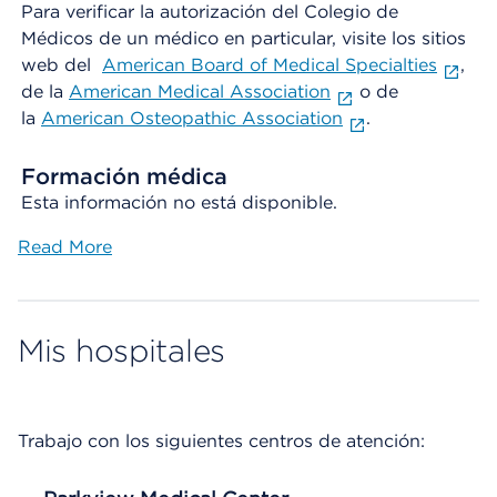
Para verificar la autorización del Colegio de
Médicos de un médico en particular, visite los sitios
web del
American Board of Medical Specialties
,
de la
American Medical Association
o de
la
American Osteopathic Association
.
Formación médica
Esta información no está disponible.
Read More
Mis hospitales
Trabajo con los siguientes centros de atención: