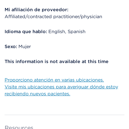
Mi afiliación de proveedor:
Affiliated/contracted practitioner/physician
Idioma que hablo:
English, Spanish
Sexo:
Mujer
This information is not available at this time
Proporciono atención en varias ubicaciones.
Visite mis ubicaciones para averiguar dónde estoy
recibiendo nuevos pacientes.
Resources