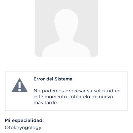
Error del Sistema
System Error
No podemos procesar su solicitud en
este momento. Inténtelo de nuevo
más tarde.
Mi especialidad:
Otolaryngology