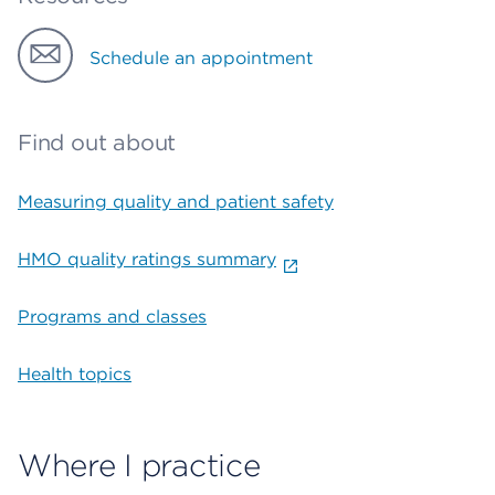
Schedule an appointment
Find out about
Measuring quality and patient safety
HMO quality ratings summary
Programs and classes
Health topics
Where I practice