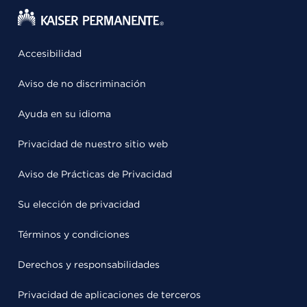
Accesibilidad
Aviso de no discriminación
Ayuda en su idioma
Privacidad de nuestro sitio web
Aviso de Prácticas de Privacidad
Su elección de privacidad
Términos y condiciones
Derechos y responsabilidades
Privacidad de aplicaciones de terceros