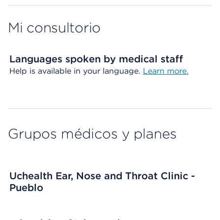
Mi consultorio
Languages spoken by medical staff
Help is available in your language.
Learn more.
Grupos médicos y planes
Uchealth Ear, Nose and Throat Clinic -
Pueblo