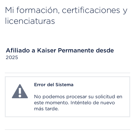
Mi formación, certificaciones y
licenciaturas
Afiliado a Kaiser Permanente desde
2025
Error del Sistema
System Error
No podemos procesar su solicitud en
este momento. Inténtelo de nuevo
más tarde.