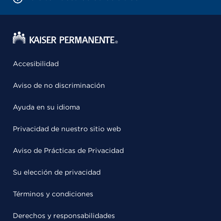
Accesibilidad
Aviso de no discriminación
Ayuda en su idioma
Privacidad de nuestro sitio web
Aviso de Prácticas de Privacidad
Su elección de privacidad
Términos y condiciones
Derechos y responsabilidades