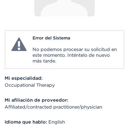
Error del Sistema
System Error
No podemos procesar su solicitud en
este momento. Inténtelo de nuevo
más tarde.
Mi especialidad:
Occupational Therapy
Mi afiliación de proveedor:
Affiliated/contracted practitioner/physician
Idioma que hablo:
English