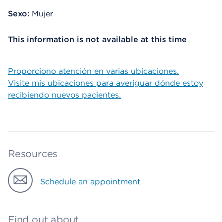
Sexo:
Mujer
This information is not available at this time
Proporciono atención en varias ubicaciones.
Visite mis ubicaciones para averiguar dónde estoy
recibiendo nuevos pacientes.
Resources
Schedule an appointment
Find out about