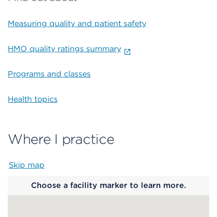
Measuring quality and patient safety
HMO quality ratings summary
Programs and classes
Health topics
Where I practice
Skip map
Map begins
Choose a facility marker to learn more.