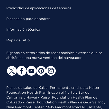
Privacidad de aplicaciones de terceros
Planeación para desastres
Información técnica
Mapa del sitio
Síganos en estos sitios de redes sociales externos que se
abrirán en una nueva ventana del navegador.
Planes de salud de Kaiser Permanente en el país: Kaiser
Foundation Health Plan, Inc., en el Norte y Sur de
California y Hawái • Kaiser Foundation Health Plan de
Colorado • Kaiser Foundation Health Plan de Georgia, Inc.,
Nine Piedmont Center, 3495 Piedmont Road NE, Atlanta,