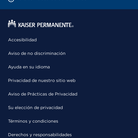
Accesibilidad
Aviso de no discriminación
Ayuda en su idioma
Privacidad de nuestro sitio web
Aviso de Prácticas de Privacidad
Su elección de privacidad
Términos y condiciones
Derechos y responsabilidades