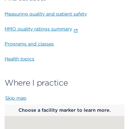
Measuring quality and patient safety
HMO quality ratings summary
Programs and classes
Health topics
Where I practice
Skip map
Map begins
Choose a facility marker to learn more.