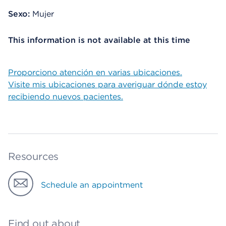
Sexo:
Mujer
This information is not available at this time
Proporciono atención en varias ubicaciones.
Visite mis ubicaciones para averiguar dónde estoy
recibiendo nuevos pacientes.
Resources
Schedule an appointment
Find out about