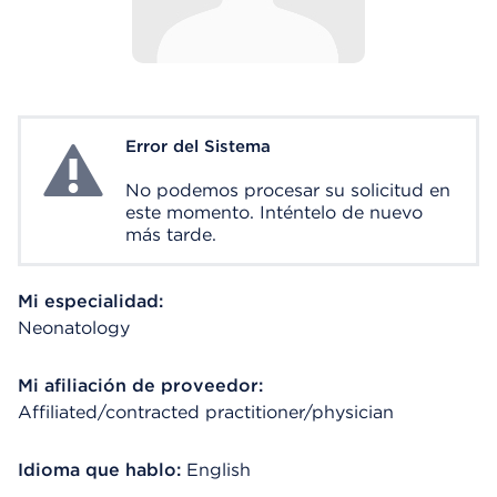
Error del Sistema
System Error
No podemos procesar su solicitud en
este momento. Inténtelo de nuevo
más tarde.
Mi especialidad:
Neonatology
Mi afiliación de proveedor:
Affiliated/contracted practitioner/physician
Idioma que hablo:
English