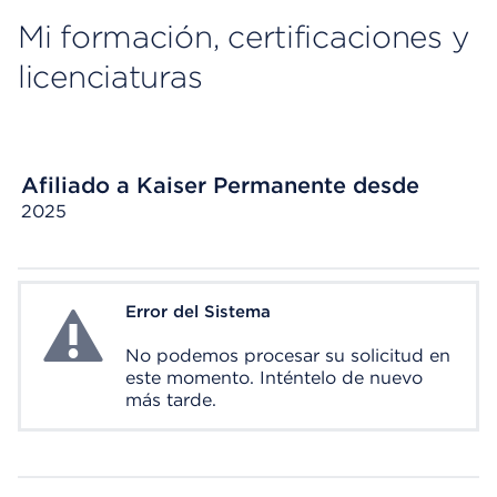
Mi formación, certificaciones y
licenciaturas
Afiliado a Kaiser Permanente desde
2025
Error del Sistema
System Error
No podemos procesar su solicitud en
este momento. Inténtelo de nuevo
más tarde.