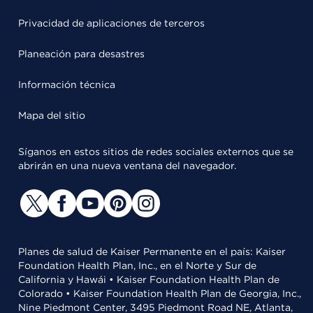
Privacidad de aplicaciones de terceros
Planeación para desastres
Información técnica
Mapa del sitio
Síganos en estos sitios de redes sociales externos que se
abrirán en una nueva ventana del navegador.
Planes de salud de Kaiser Permanente en el país: Kaiser
Foundation Health Plan, Inc., en el Norte y Sur de
California y Hawái • Kaiser Foundation Health Plan de
Colorado • Kaiser Foundation Health Plan de Georgia, Inc.,
Nine Piedmont Center, 3495 Piedmont Road NE, Atlanta,