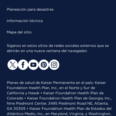
Planeación para desastres
Información técnica
Mapa del sitio
Síganos en estos sitios de redes sociales externos que se
abrirán en una nueva ventana del navegador.
Planes de salud de Kaiser Permanente en el país: Kaiser
Foundation Health Plan, Inc., en el Norte y Sur de
California y Hawái • Kaiser Foundation Health Plan de
Colorado • Kaiser Foundation Health Plan de Georgia, Inc.,
Nine Piedmont Center, 3495 Piedmont Road NE, Atlanta,
GA 30305 • Kaiser Foundation Health Plan de Estados del
Atlántico Medio, Inc., en Maryland, Virginia, y Washington,