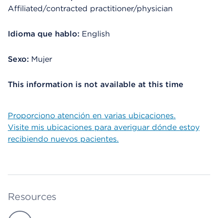
Affiliated/contracted practitioner/physician
Idioma que hablo:
English
Sexo:
Mujer
This information is not available at this time
Proporciono atención en varias ubicaciones.
Visite mis ubicaciones para averiguar dónde estoy
recibiendo nuevos pacientes.
Resources