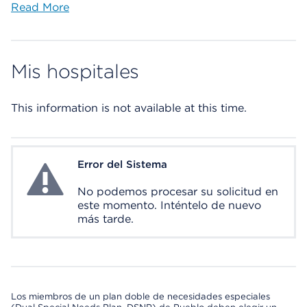
Read More
Mis hospitales
This information is not available at this time.
Error del Sistema
System Error
No podemos procesar su solicitud en
este momento. Inténtelo de nuevo
más tarde.
Los miembros de un plan doble de necesidades especiales