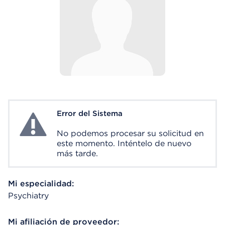
Error del Sistema
System Error
No podemos procesar su solicitud en
este momento. Inténtelo de nuevo
más tarde.
Mi especialidad:
Psychiatry
Mi afiliación de proveedor: