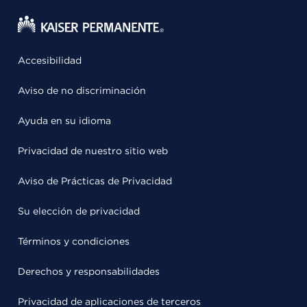
Accesibilidad
Aviso de no discriminación
Ayuda en su idioma
Privacidad de nuestro sitio web
Aviso de Prácticas de Privacidad
Su elección de privacidad
Términos y condiciones
Derechos y responsabilidades
Privacidad de aplicaciones de terceros