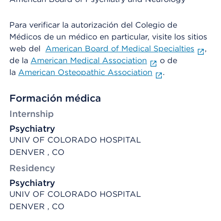
Para verificar la autorización del Colegio de
Médicos de un médico en particular, visite los sitios
web del
American Board of Medical Specialties
,
de la
American Medical Association
o de
la
American Osteopathic Association
.
Formación médica
Internship
Psychiatry
UNIV OF COLORADO HOSPITAL
DENVER , CO
Residency
Psychiatry
UNIV OF COLORADO HOSPITAL
DENVER , CO