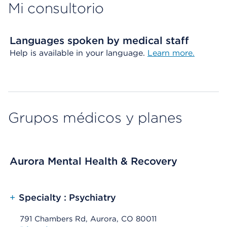
Mi consultorio
Languages spoken by medical staff
Help is available in your language.
Learn more.
Grupos médicos y planes
Aurora Mental Health & Recovery
+
Specialty : Psychiatry
791 Chambers Rd, Aurora, CO 80011