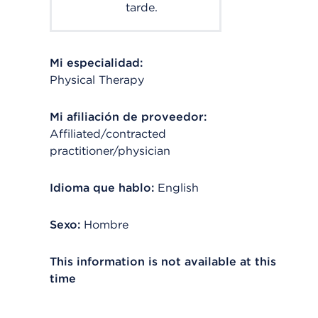
tarde.
Mi especialidad:
Physical Therapy
Mi afiliación de proveedor:
Affiliated/contracted
practitioner/physician
Idioma que hablo:
English
Sexo:
Hombre
This information is not available at this
time