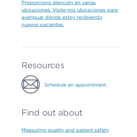
Proporciono atención en varias
ubicaciones. Visite mis ubicaciones para
averiguar dónde estoy recibiendo
nuevos pacientes.
Resources
Schedule an appointment
Find out about
Measuring quality and patient safety