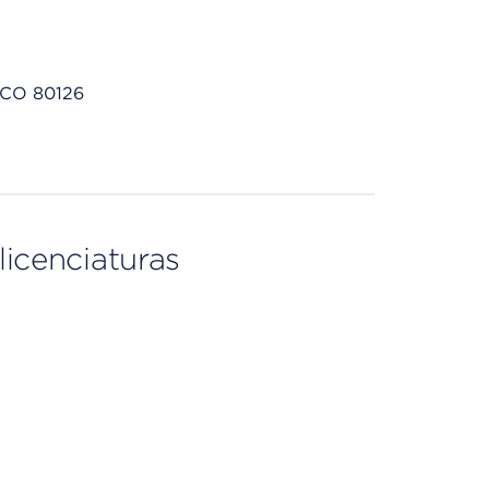
, CO 80126
licenciaturas