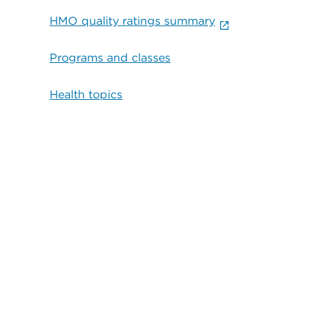
HMO quality ratings summary
Programs and classes
Health topics