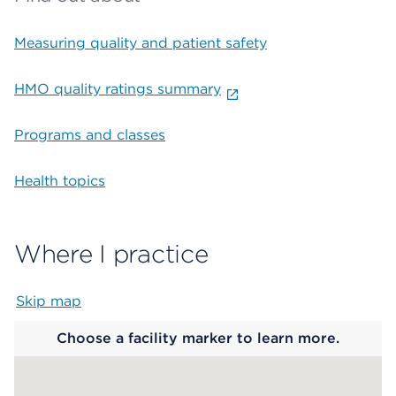
Measuring quality and patient safety
HMO quality ratings summary
Programs and classes
Health topics
Where I practice
Skip map
Map begins
Choose a facility marker to learn more.