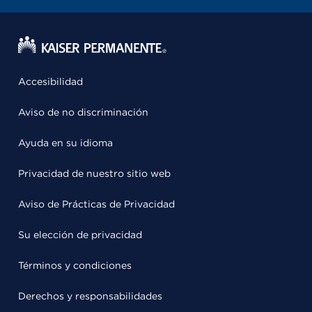
Accesibilidad
Aviso de no discriminación
Ayuda en su idioma
Privacidad de nuestro sitio web
Aviso de Prácticas de Privacidad
Su elección de privacidad
Términos y condiciones
Derechos y responsabilidades