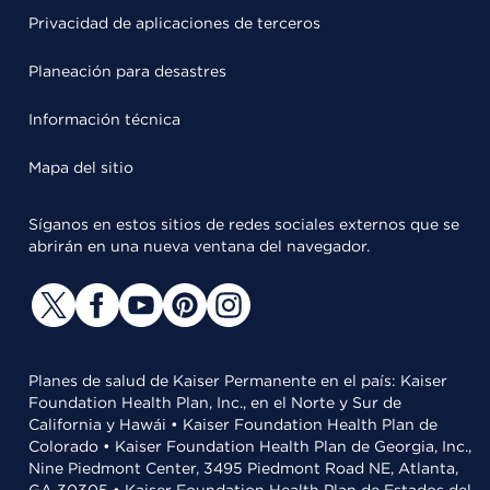
Privacidad de aplicaciones de terceros
Planeación para desastres
Información técnica
Mapa del sitio
Síganos en estos sitios de redes sociales externos que se
abrirán en una nueva ventana del navegador.
Planes de salud de Kaiser Permanente en el país: Kaiser
Foundation Health Plan, Inc., en el Norte y Sur de
California y Hawái • Kaiser Foundation Health Plan de
Colorado • Kaiser Foundation Health Plan de Georgia, Inc.,
Nine Piedmont Center, 3495 Piedmont Road NE, Atlanta,