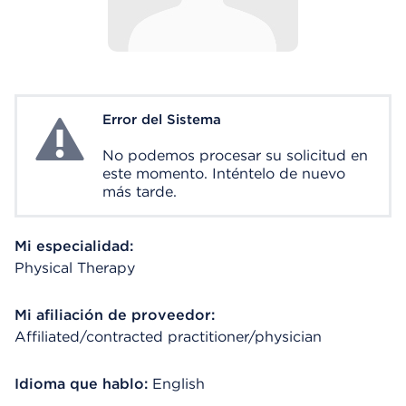
Error del Sistema
System Error
No podemos procesar su solicitud en
este momento. Inténtelo de nuevo
más tarde.
Mi especialidad:
Physical Therapy
Mi afiliación de proveedor:
Affiliated/contracted practitioner/physician
Idioma que hablo:
English