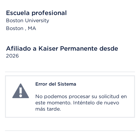
Escuela profesional
Boston University
Boston
, MA
Afiliado a Kaiser Permanente desde
2026
Error del Sistema
System Error
No podemos procesar su solicitud en
este momento. Inténtelo de nuevo
más tarde.