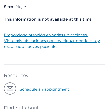
Sexo:
Mujer
This information is not available at this time
Proporciono atención en varias ubicaciones.
Visite mis ubicaciones para averiguar dónde estoy
recibiendo nuevos pacientes.
Resources
Schedule an appointment
Find out about