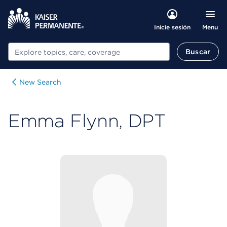
Menu
Inicie sesión
Buscar
Buscar
New Search
Emma Flynn, DPT