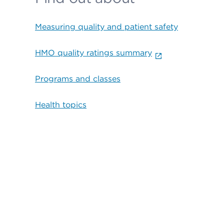
Measuring quality and patient safety
HMO quality ratings summary
Programs and classes
Health topics