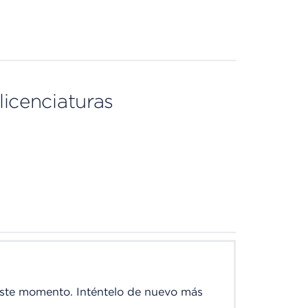
licenciaturas
este momento. Inténtelo de nuevo más