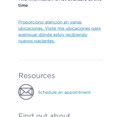
time
Proporciono atención en varias
ubicaciones. Visite mis ubicaciones para
averiguar dónde estoy recibiendo
nuevos pacientes.
Resources
Schedule an appointment
Find out about