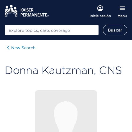
Menu
Inicie sesión
Buscar
Buscar
New Search
Donna Kautzman, CNS