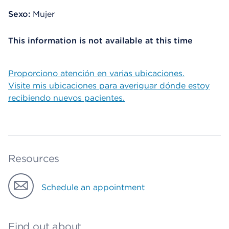
Sexo:
Mujer
This information is not available at this time
Proporciono atención en varias ubicaciones.
Visite mis ubicaciones para averiguar dónde estoy
recibiendo nuevos pacientes.
Resources
Schedule an appointment
Find out about