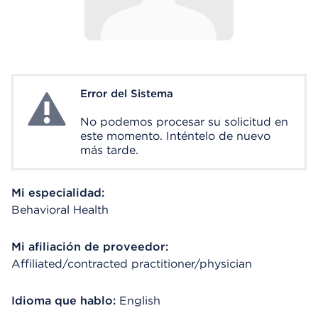
Error del Sistema
System Error
No podemos procesar su solicitud en
este momento. Inténtelo de nuevo
más tarde.
Mi especialidad:
Behavioral Health
Mi afiliación de proveedor:
Affiliated/contracted practitioner/physician
Idioma que hablo:
English