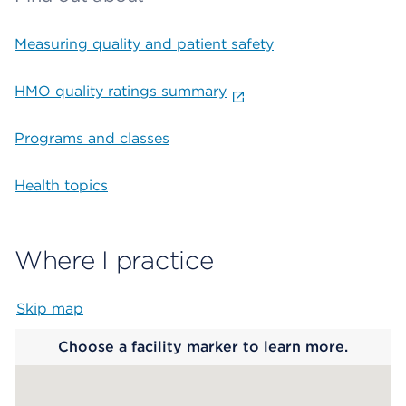
Measuring quality and patient safety
HMO quality ratings summary
Programs and classes
Health topics
Where I practice
Skip map
Map begins
Choose a facility marker to learn more.