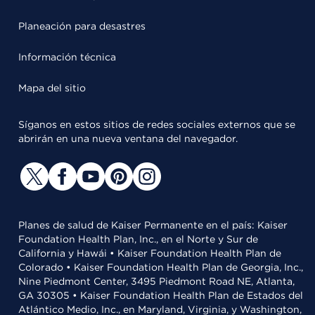
Planeación para desastres
Información técnica
Mapa del sitio
Síganos en estos sitios de redes sociales externos que se
abrirán en una nueva ventana del navegador.
Planes de salud de Kaiser Permanente en el país: Kaiser
Foundation Health Plan, Inc., en el Norte y Sur de
California y Hawái • Kaiser Foundation Health Plan de
Colorado • Kaiser Foundation Health Plan de Georgia, Inc.,
Nine Piedmont Center, 3495 Piedmont Road NE, Atlanta,
GA 30305 • Kaiser Foundation Health Plan de Estados del
Atlántico Medio, Inc., en Maryland, Virginia, y Washington,