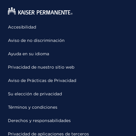
Accesibilidad
Aviso de no discriminación
Ayuda en su idioma
Privacidad de nuestro sitio web
Aviso de Prácticas de Privacidad
Su elección de privacidad
Términos y condiciones
Derechos y responsabilidades
Privacidad de aplicaciones de terceros