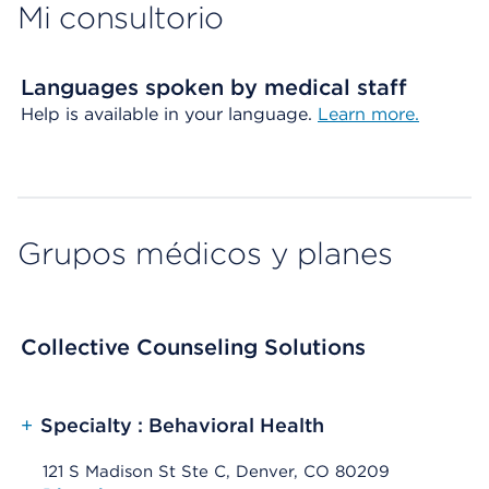
Mi consultorio
Languages spoken by medical staff
Help is available in your language.
Learn more.
Grupos médicos y planes
Collective Counseling Solutions
+
Specialty : Behavioral Health
121 S Madison St Ste C, Denver, CO 80209