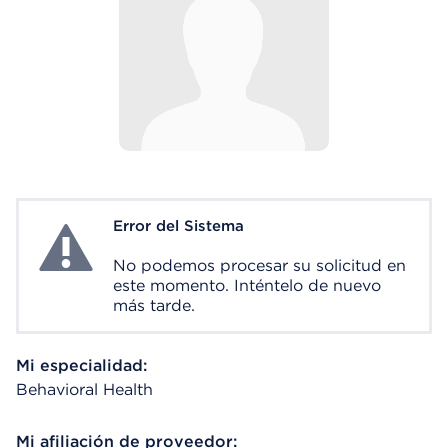
Error del Sistema
System Error
No podemos procesar su solicitud en
este momento. Inténtelo de nuevo
más tarde.
Mi especialidad:
Behavioral Health
Mi afiliación de proveedor: