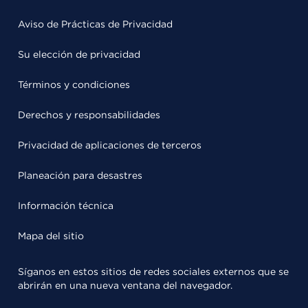
Aviso de Prácticas de Privacidad
Su elección de privacidad
Términos y condiciones
Derechos y responsabilidades
Privacidad de aplicaciones de terceros
Planeación para desastres
Información técnica
Mapa del sitio
Síganos en estos sitios de redes sociales externos que se
abrirán en una nueva ventana del navegador.