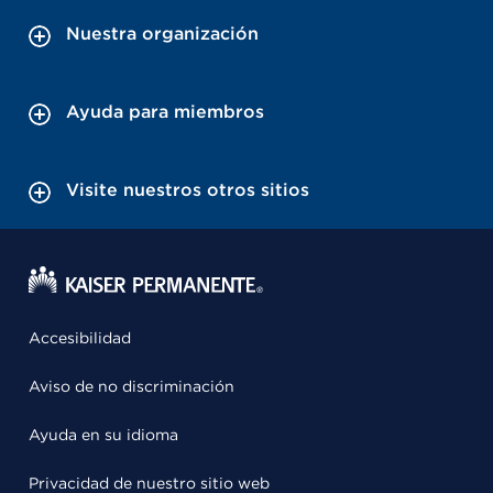
Nuestra organización
Ayuda para miembros
Visite nuestros otros sitios
Accesibilidad
Aviso de no discriminación
Ayuda en su idioma
Privacidad de nuestro sitio web