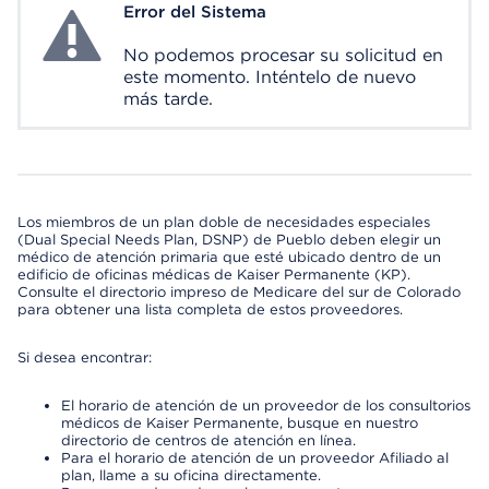
Error del Sistema
System Error
No podemos procesar su solicitud en
este momento. Inténtelo de nuevo
más tarde.
Los miembros de un plan doble de necesidades especiales
(Dual Special Needs Plan, DSNP) de Pueblo deben elegir un
médico de atención primaria que esté ubicado dentro de un
edificio de oficinas médicas de Kaiser Permanente (KP).
Consulte el directorio impreso de Medicare del sur de Colorado
para obtener una lista completa de estos proveedores.
Si desea encontrar:
El horario de atención de un proveedor de los consultorios
médicos de Kaiser Permanente, busque en nuestro
directorio de centros de atención en línea.
Para el horario de atención de un proveedor Afiliado al
plan, llame a su oficina directamente.