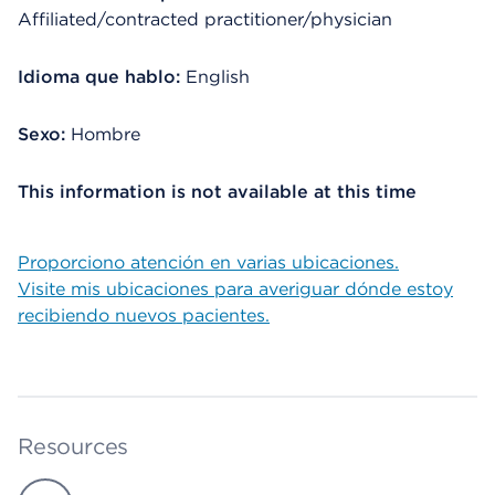
Affiliated/contracted practitioner/physician
Idioma que hablo:
English
Sexo:
Hombre
This information is not available at this time
Proporciono atención en varias ubicaciones.
Visite mis ubicaciones para averiguar dónde estoy
recibiendo nuevos pacientes.
Resources