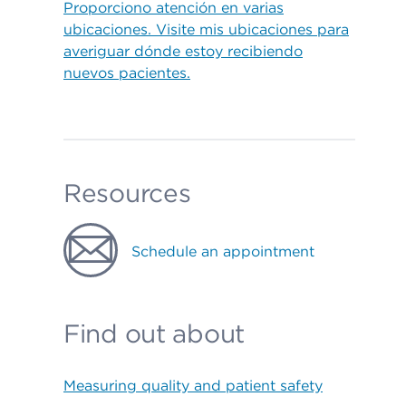
Proporciono atención en varias
ubicaciones. Visite mis ubicaciones para
averiguar dónde estoy recibiendo
nuevos pacientes.
Resources
Schedule an appointment
Find out about
Measuring quality and patient safety