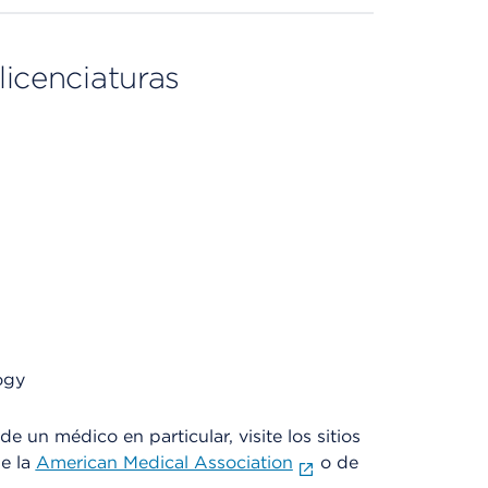
licenciaturas
ogy
e un médico en particular, visite los sitios
de la
American Medical Association
o de