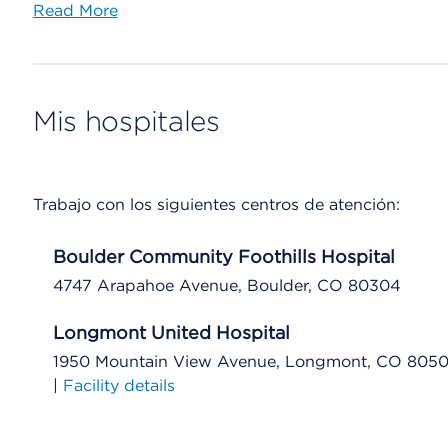
Read More
Mis hospitales
Trabajo con los siguientes centros de atención:
Boulder Community Foothills Hospital
4747 Arapahoe Avenue, Boulder, CO 80304
Longmont United Hospital
1950 Mountain View Avenue, Longmont, CO 8050
|
Facility details