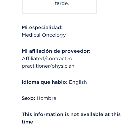
tarde.
Mi especialidad:
Medical Oncology
Mi afiliación de proveedor:
Affiliated/contracted
practitioner/physician
Idioma que hablo:
English
Sexo:
Hombre
This information is not available at this
time