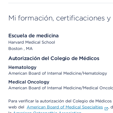
Mi formación, certificaciones y 
Escuela de medicina
Harvard Medical School
Boston
, MA
Autorización del Colegio de Médicos
Hematology
American Board of Internal Medicine/Hematology
Medical Oncology
American Board of Internal Medicine/Medical Oncol
Para verificar la autorización del Colegio de Médicos d
web del
American Board of Medical Specialties
, 