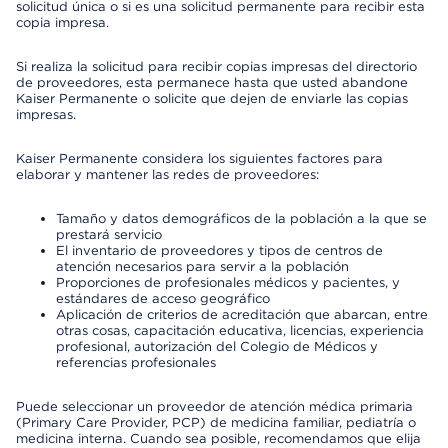
solicitud única o si es una solicitud permanente para recibir esta
copia impresa.
Si realiza la solicitud para recibir copias impresas del directorio
de proveedores, esta permanece hasta que usted abandone
Kaiser Permanente o solicite que dejen de enviarle las copias
impresas.
Kaiser Permanente considera los siguientes factores para
elaborar y mantener las redes de proveedores:
Tamaño y datos demográficos de la población a la que se
prestará servicio
El inventario de proveedores y tipos de centros de
atención necesarios para servir a la población
Proporciones de profesionales médicos y pacientes, y
estándares de acceso geográfico
Aplicación de criterios de acreditación que abarcan, entre
otras cosas, capacitación educativa, licencias, experiencia
profesional, autorización del Colegio de Médicos y
referencias profesionales
Puede seleccionar un proveedor de atención médica primaria
(Primary Care Provider, PCP) de medicina familiar, pediatría o
medicina interna. Cuando sea posible, recomendamos que elija