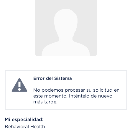
Error del Sistema
System Error
No podemos procesar su solicitud en
este momento. Inténtelo de nuevo
más tarde.
Mi especialidad:
Behavioral Health