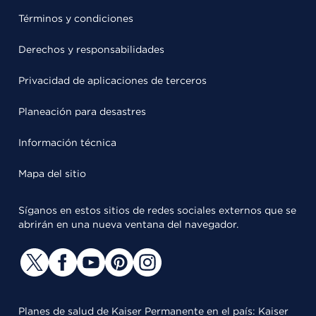
Términos y condiciones
Derechos y responsabilidades
Privacidad de aplicaciones de terceros
Planeación para desastres
Información técnica
Mapa del sitio
Síganos en estos sitios de redes sociales externos que se
abrirán en una nueva ventana del navegador.
Planes de salud de Kaiser Permanente en el país: Kaiser