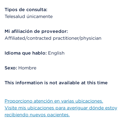
Tipos de consulta:
Telesalud únicamente
Mi afiliación de proveedor:
Affiliated/contracted practitioner/physician
Idioma que hablo:
English
Sexo:
Hombre
This information is not available at this time
Proporciono atención en varias ubicaciones.
Visite mis ubicaciones para averiguar dónde estoy
recibiendo nuevos pacientes.