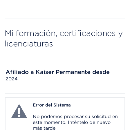
Mi formación, certificaciones y
licenciaturas
Afiliado a Kaiser Permanente desde
2024
Error del Sistema
System Error
No podemos procesar su solicitud en
este momento. Inténtelo de nuevo
más tarde.