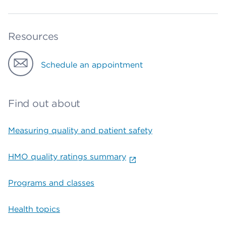
Resources
Schedule an appointment
Find out about
Measuring quality and patient safety
HMO quality ratings summary
Programs and classes
Health topics