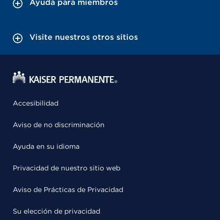
Ayuda para miembros
Visite nuestros otros sitios
Accesibilidad
Aviso de no discriminación
Ayuda en su idioma
Privacidad de nuestro sitio web
Aviso de Prácticas de Privacidad
Su elección de privacidad