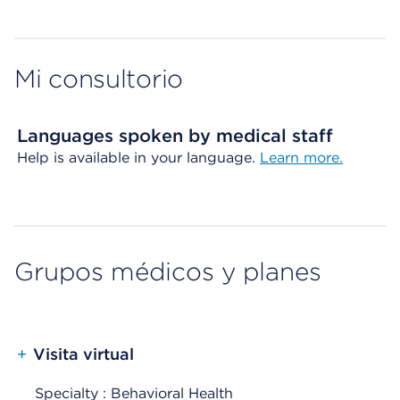
Mi consultorio
Languages spoken by medical staff
Help is available in your language.
Learn more.
Grupos médicos y planes
+
Visita virtual
Specialty : Behavioral Health