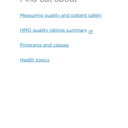
Measuring quality and patient safety
HMO quality ratings summary
Programs and classes
Health topics