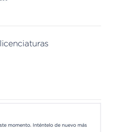
licenciaturas
este momento. Inténtelo de nuevo más