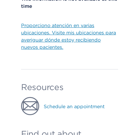
time
Proporciono atención en varias
ubicaciones. Visite mis ubicaciones para
averiguar dónde estoy recibiendo
nuevos pacientes.
Resources
Schedule an appointment
Find out about