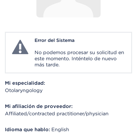
Error del Sistema
System Error
No podemos procesar su solicitud en
este momento. Inténtelo de nuevo
más tarde.
Mi especialidad:
Otolaryngology
Mi afiliación de proveedor:
Affiliated/contracted practitioner/physician
Idioma que hablo:
English