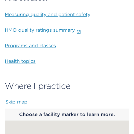
Measuring quality and patient safety
HMO quality ratings summary
Programs and classes
Health topics
Where I practice
Skip map
Map begins
Choose a facility marker to learn more.