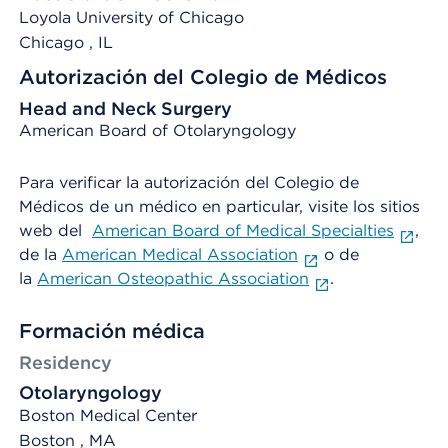
Loyola University of Chicago
Chicago
, IL
Autorización del Colegio de Médicos
Head and Neck Surgery
American Board of Otolaryngology
Para verificar la autorización del Colegio de
Médicos de un médico en particular, visite los sitios
web del
American Board of Medical Specialties
,
de la
American Medical Association
o de
la
American Osteopathic Association
.
Formación médica
Residency
Otolaryngology
Boston Medical Center
Boston , MA