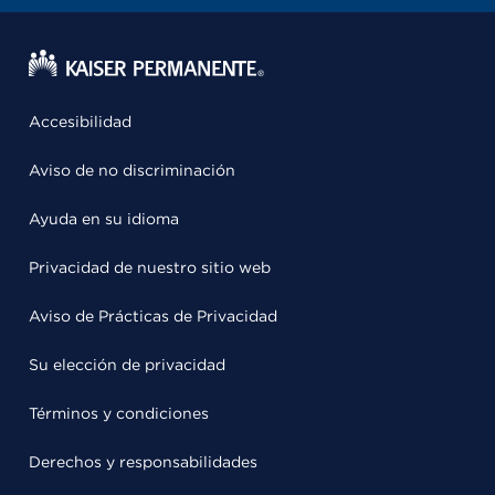
Accesibilidad
Aviso de no discriminación
Ayuda en su idioma
Privacidad de nuestro sitio web
Aviso de Prácticas de Privacidad
Su elección de privacidad
Términos y condiciones
Derechos y responsabilidades