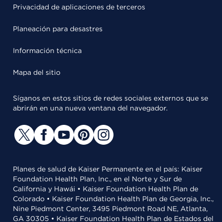
Privacidad de aplicaciones de terceros
Planeación para desastres
Información técnica
Mapa del sitio
Síganos en estos sitios de redes sociales externos que se
abrirán en una nueva ventana del navegador.
Planes de salud de Kaiser Permanente en el país: Kaiser
Foundation Health Plan, Inc., en el Norte y Sur de
California y Hawái • Kaiser Foundation Health Plan de
Colorado • Kaiser Foundation Health Plan de Georgia, Inc.,
Nine Piedmont Center, 3495 Piedmont Road NE, Atlanta,
GA 30305 • Kaiser Foundation Health Plan de Estados del