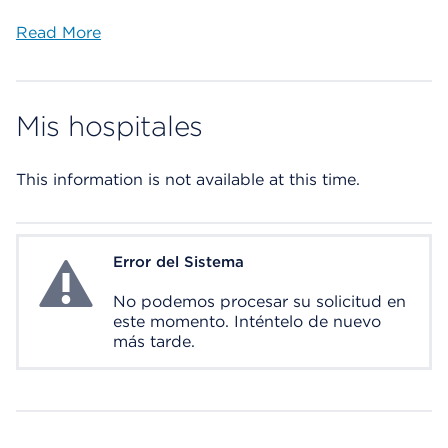
Read More
Mis hospitales
This information is not available at this time.
Error del Sistema
System Error
No podemos procesar su solicitud en
este momento. Inténtelo de nuevo
más tarde.