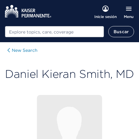
Menu
Inicie sesión
Buscar
Buscar
New Search
Daniel Kieran Smith, MD