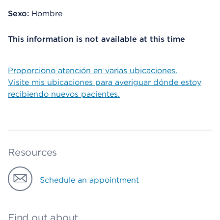
Sexo:
Hombre
This information is not available at this time
Proporciono atención en varias ubicaciones.
Visite mis ubicaciones para averiguar dónde estoy
recibiendo nuevos pacientes.
Resources
Schedule an appointment
Find out about