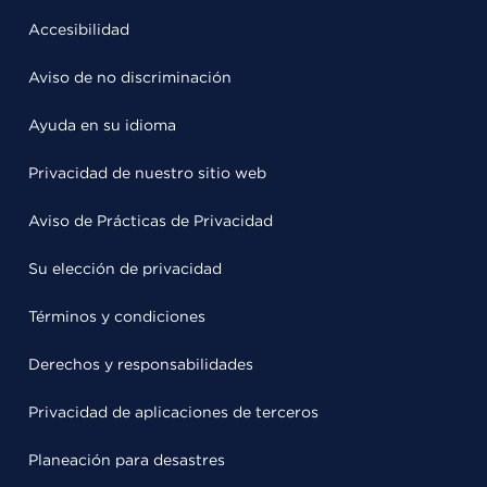
Accesibilidad
Aviso de no discriminación
Ayuda en su idioma
Privacidad de nuestro sitio web
Aviso de Prácticas de Privacidad
Su elección de privacidad
Términos y condiciones
Derechos y responsabilidades
Privacidad de aplicaciones de terceros
Planeación para desastres