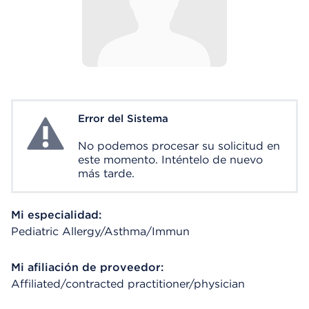
Error del Sistema
System Error
No podemos procesar su solicitud en
este momento. Inténtelo de nuevo
más tarde.
Mi especialidad:
Pediatric Allergy/Asthma/Immun
Mi afiliación de proveedor:
Affiliated/contracted practitioner/physician