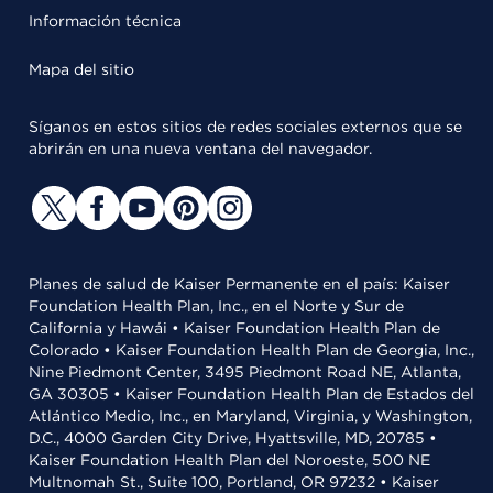
Información técnica
Mapa del sitio
Síganos en estos sitios de redes sociales externos que se
abrirán en una nueva ventana del navegador.
Planes de salud de Kaiser Permanente en el país: Kaiser
Foundation Health Plan, Inc., en el Norte y Sur de
California y Hawái • Kaiser Foundation Health Plan de
Colorado • Kaiser Foundation Health Plan de Georgia, Inc.,
Nine Piedmont Center, 3495 Piedmont Road NE, Atlanta,
GA 30305 • Kaiser Foundation Health Plan de Estados del
Atlántico Medio, Inc., en Maryland, Virginia, y Washington,
D.C., 4000 Garden City Drive, Hyattsville, MD, 20785 •
Kaiser Foundation Health Plan del Noroeste, 500 NE
Multnomah St., Suite 100, Portland, OR 97232 • Kaiser