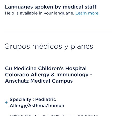
Languages spoken by medical staff
Help is available in your language.
Learn more.
Grupos médicos y planes
Cu Medicine Children's Hospital
Colorado Allergy & Immunology -
Anschutz Medical Campus
Specialty : Pediatric
+
Allergy/Asthma/Immun