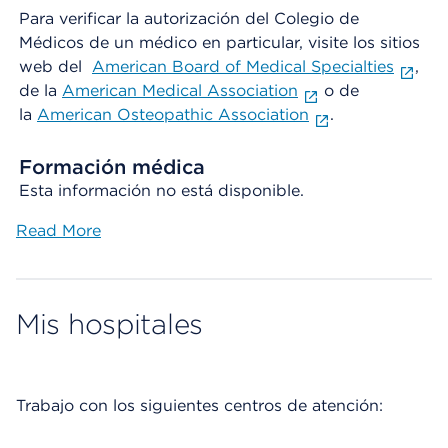
Para verificar la autorización del Colegio de
Médicos de un médico en particular, visite los sitios
web del
American Board of Medical Specialties
,
de la
American Medical Association
o de
la
American Osteopathic Association
.
Formación médica
Esta información no está disponible.
Read More
Mis hospitales
Trabajo con los siguientes centros de atención: