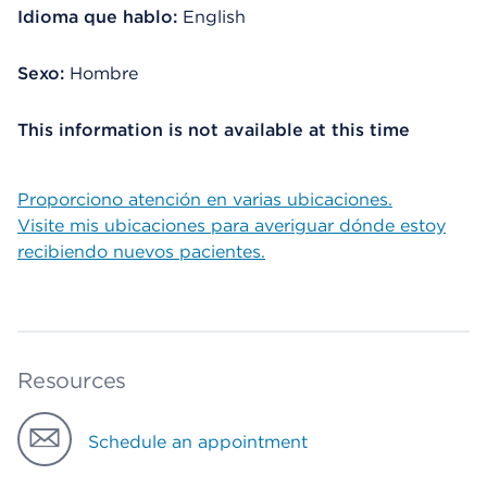
Idioma que hablo:
English
Sexo:
Hombre
This information is not available at this time
Proporciono atención en varias ubicaciones.
Visite mis ubicaciones para averiguar dónde estoy
recibiendo nuevos pacientes.
Resources
Schedule an appointment