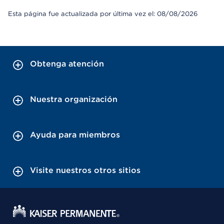
Esta página fue actualizada por última vez el: 08/08/2026
Obtenga atención
Nuestra organización
Ayuda para miembros
Visite nuestros otros sitios