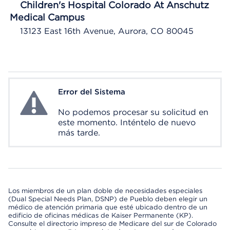
Children's Hospital Colorado At Anschutz
Medical Campus
13123 East 16th Avenue, Aurora, CO 80045
Error del Sistema
System Error
No podemos procesar su solicitud en
este momento. Inténtelo de nuevo
más tarde.
Los miembros de un plan doble de necesidades especiales
(Dual Special Needs Plan, DSNP) de Pueblo deben elegir un
médico de atención primaria que esté ubicado dentro de un
edificio de oficinas médicas de Kaiser Permanente (KP).
Consulte el directorio impreso de Medicare del sur de Colorado