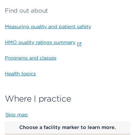
Find out about
Measuring quality and patient safety
HMO quality ratings summary
Programs and classes
Health topics
Where I practice
Skip map
Map begins
Choose a facility marker to learn more.