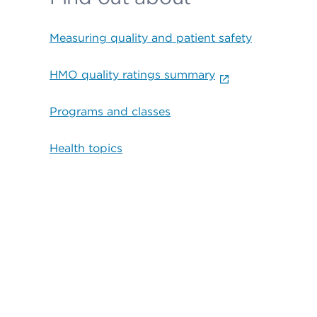
Measuring quality and patient safety
HMO quality ratings summary
Programs and classes
Health topics