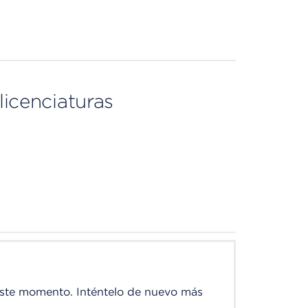
licenciaturas
este momento. Inténtelo de nuevo más