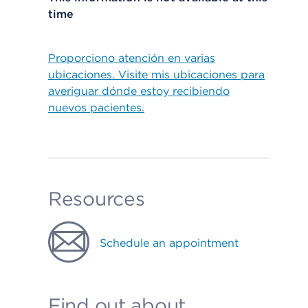
time
Proporciono atención en varias
ubicaciones. Visite mis ubicaciones para
averiguar dónde estoy recibiendo
nuevos pacientes.
Resources
Schedule an appointment
Find out about