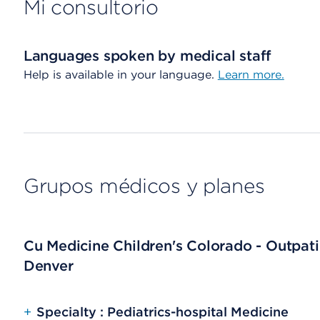
Mi consultorio
Languages spoken by medical staff
Help is available in your language.
Learn more.
Grupos médicos y planes
Cu Medicine Children's Colorado - Outpat
Denver
+
Specialty : Pediatrics-hospital Medicine