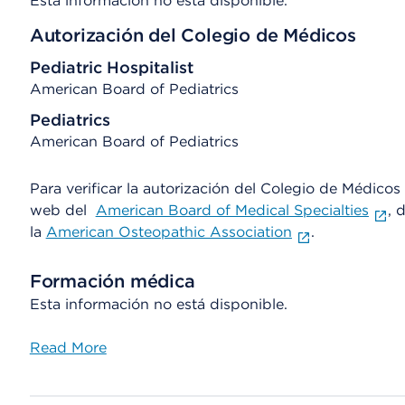
Esta información no está disponible.
Autorización del Colegio de Médicos
Pediatric Hospitalist
American Board of Pediatrics
Pediatrics
American Board of Pediatrics
Para verificar la autorización del Colegio de Médicos d
web del
American Board of Medical Specialties
, 
la
American Osteopathic Association
.
Formación médica
Esta información no está disponible.
Read More