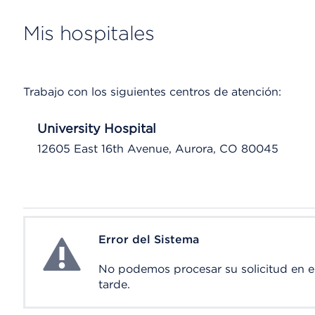
Mis hospitales
Trabajo con los siguientes centros de atención:
University Hospital
12605 East 16th Avenue, Aurora, CO 80045
Error del Sistema
System Error
No podemos procesar su solicitud en 
tarde.