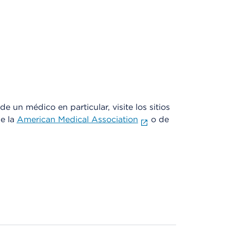
e un médico en particular, visite los sitios
de la
American Medical Association
o de