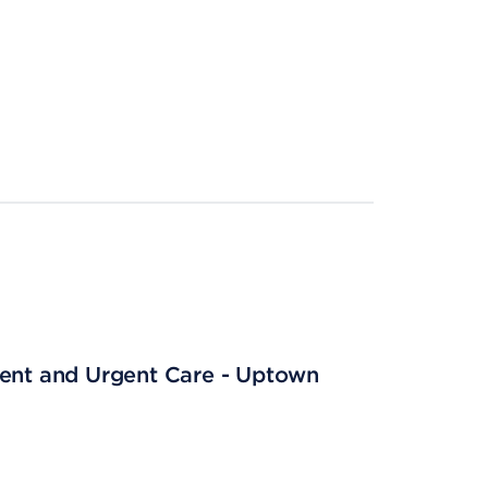
ient and Urgent Care - Uptown