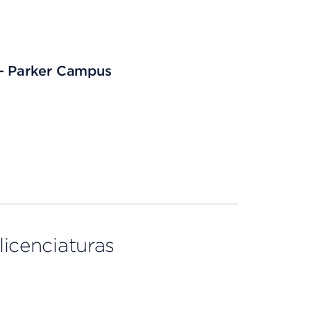
 - Parker Campus
licenciaturas