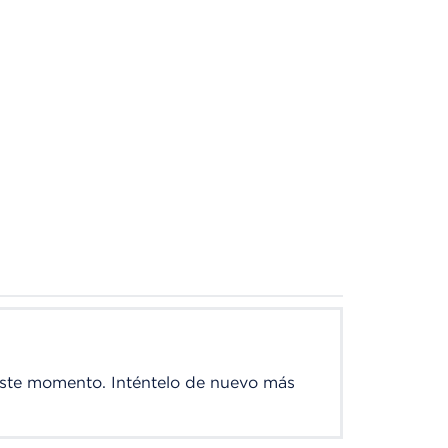
este momento. Inténtelo de nuevo más