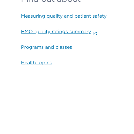
Measuring quality and patient safety
HMO quality ratings summary
Programs and classes
Health topics