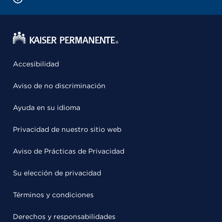
Accesibilidad
Aviso de no discriminación
Ayuda en su idioma
Privacidad de nuestro sitio web
Aviso de Prácticas de Privacidad
Su elección de privacidad
Términos y condiciones
Derechos y responsabilidades