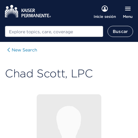
Menu
Inicie sesión
Buscar
Buscar
New Search
Chad Scott, LPC