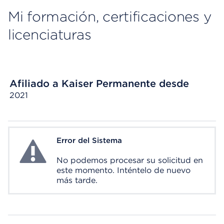
Mi formación, certificaciones y
licenciaturas
Afiliado a Kaiser Permanente desde
2021
Error del Sistema
System Error
No podemos procesar su solicitud en
este momento. Inténtelo de nuevo
más tarde.