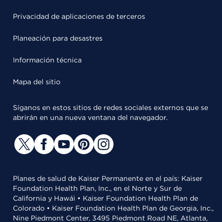
Privacidad de aplicaciones de terceros
Planeación para desastres
Información técnica
Mapa del sitio
Síganos en estos sitios de redes sociales externos que se
abrirán en una nueva ventana del navegador.
Planes de salud de Kaiser Permanente en el país: Kaiser
Foundation Health Plan, Inc., en el Norte y Sur de
California y Hawái • Kaiser Foundation Health Plan de
Colorado • Kaiser Foundation Health Plan de Georgia, Inc.,
Nine Piedmont Center, 3495 Piedmont Road NE, Atlanta,