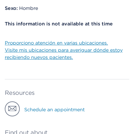
Sexo:
Hombre
This information is not available at this time
Proporciono atención en varias ubicaciones.
Visite mis ubicaciones para averiguar dónde estoy
recibiendo nuevos pacientes.
Resources
Schedule an appointment
Find out about