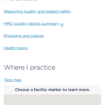
Measuring quality and patient safety
HMO quality ratings summary
Programs and classes
Health topics
Where I practice
Skip map
Map begins
Choose a facility marker to learn more.